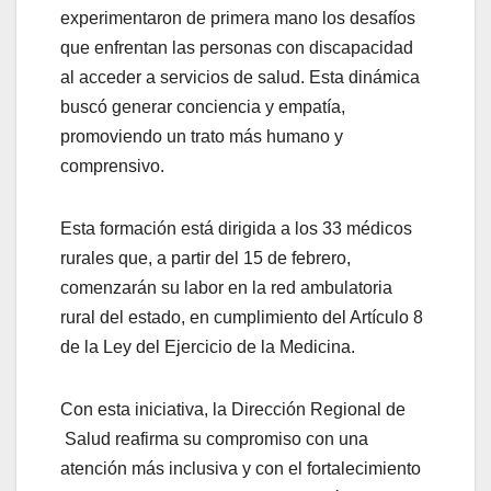
experimentaron de primera mano los desafíos
que enfrentan las personas con discapacidad
al acceder a servicios de salud. Esta dinámica
buscó generar conciencia y empatía,
promoviendo un trato más humano y
comprensivo.
Esta formación está dirigida a los 33 médicos
rurales que, a partir del 15 de febrero,
comenzarán su labor en la red ambulatoria
rural del estado, en cumplimiento del Artículo 8
de la Ley del Ejercicio de la Medicina.
Con esta iniciativa, la Dirección Regional de
Salud reafirma su compromiso con una
atención más inclusiva y con el fortalecimiento