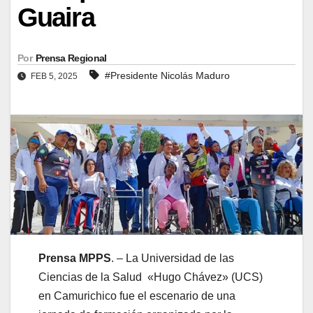
Guaira
Por
Prensa Regional
#Presidente Nicolás Maduro
FEB 5, 2025
Prensa MPPS
. – La Universidad de las
Ciencias de la Salud «Hugo Chávez» (UCS)
en Camurichico fue el escenario de una