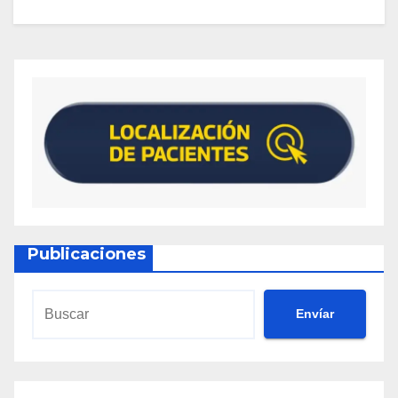
Publicaciones
Envíar