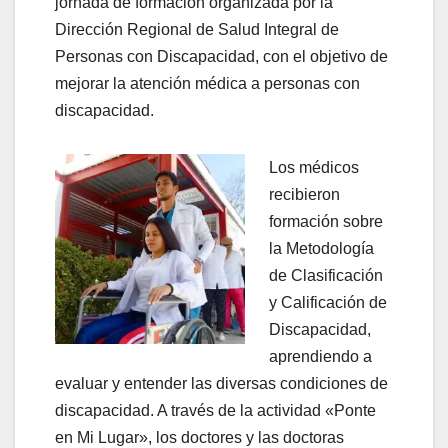
jornada de formación organizada por la
Dirección Regional de Salud Integral de
Personas con Discapacidad, con el objetivo de
mejorar la atención médica a personas con
discapacidad.
Los médicos
recibieron
formación sobre
la Metodología
de Clasificación
y Calificación de
Discapacidad,
aprendiendo a
evaluar y entender las diversas condiciones de
discapacidad. A través de la actividad «Ponte
en Mi Lugar», los doctores y las doctoras