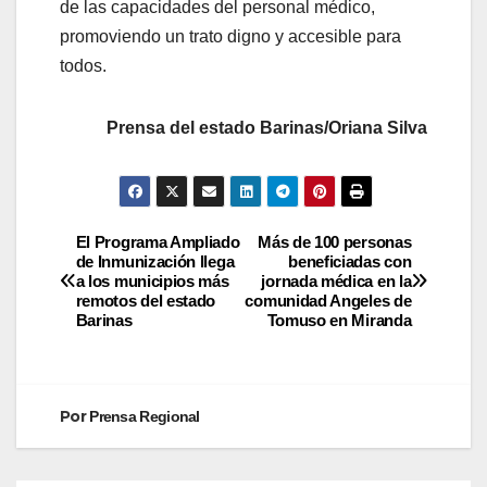
de las capacidades del personal médico,
promoviendo un trato digno y accesible para
todos.
Prensa del estado Barinas/Oriana Silva
El Programa Ampliado
Más de 100 personas
de Inmunización llega
beneficiadas con
a los municipios más
jornada médica en la
remotos del estado
comunidad Angeles de
Barinas
Tomuso en Miranda
Por
Prensa Regional