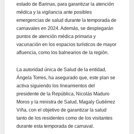
estado de Barinas, para garantizar la atención
médica y la vigilancia ante posibles
emergencias de salud durante la temporada de
carnavales en 2024. Además, se desplegarán
puntos de atención médica primaria y
vacunación en los espacios turísticos de mayor
afluencia, como los balnearios de la región.
La autoridad única de Salud de la entidad,
Ángela Torres, ha asegurado que, este plan se
activa siguiendo los lineamientos del
presidente de la República, Nicolás Maduro
Moros y la ministra de Salud, Magaly Gutiérrez
Viña, con el objetivo de garantizar la salud
tanto de los residentes como de los visitantes
durante esta temporada de carnaval.