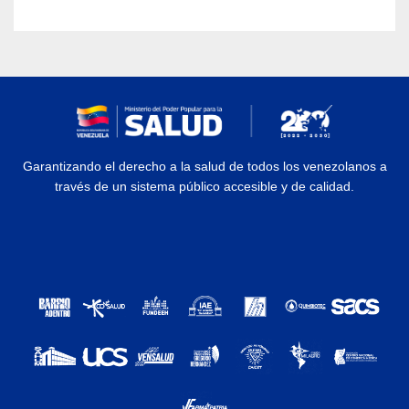
Garantizando el derecho a la salud de todos los venezolanos a
través de un sistema público accesible y de calidad.