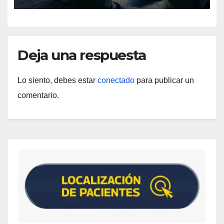
Deja una respuesta
Lo siento, debes estar
conectado
para publicar un
comentario.