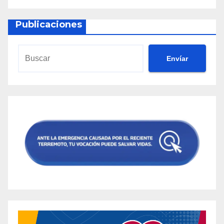
Publicaciones
Envíar