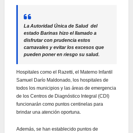
La Autoridad Única de Salud del
estado Barinas hizo el llamado a
disfrutar con prudencia estos
carnavales y evitar los excesos que
pueden poner en riesgo su salud.
Hospitales como el Razetti, el Materno Infantil
Samuel Darío Maldonado, los hospitales de
todos los municipios y las áreas de emergencia
de los Centros de Diagnóstico Integral (CDI)
funcionarán como puntos centinelas para
brindar una atención oportuna.
Además, se han establecido puntos de