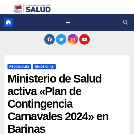
REGIONALES
TENDENCIAS
Ministerio de Salud
activa «Plan de
Contingencia
Carnavales 2024» en
Barinas