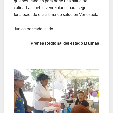
quienes trabajan para darle una salud de
calidad al pueblo venezolano. para seguir
fortaleciendo el sistema de salud en Venezuela
Juntos por cada latido.
Prensa Regional del estado Barinas