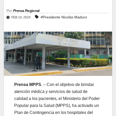
Por
Prensa Regional
#Presidente Nicolás Maduro
FEB 10, 2024
Prensa MPPS
. – Con el objetivo de brindar
atención médica y servicios de salud de
calidad a los pacientes, el Ministerio del Poder
Popular para la Salud (MPPS), ha activado un
Plan de Contingencia en los hospitales del