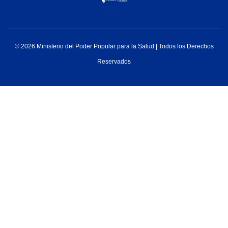
© 2026 Ministerio del Poder Popular para la Salud | Todos los Derechos
Reservados