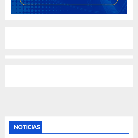
NOTICIAS