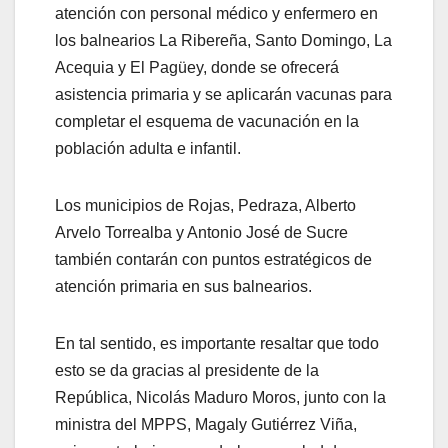
atención con personal médico y enfermero en
los balnearios La Ribereña, Santo Domingo, La
Acequia y El Pagüey, donde se ofrecerá
asistencia primaria y se aplicarán vacunas para
completar el esquema de vacunación en la
población adulta e infantil.
Los municipios de Rojas, Pedraza, Alberto
Arvelo Torrealba y Antonio José de Sucre
también contarán con puntos estratégicos de
atención primaria en sus balnearios.
En tal sentido, es importante resaltar que todo
esto se da gracias al presidente de la
República, Nicolás Maduro Moros, junto con la
ministra del MPPS, Magaly Gutiérrez Viña,