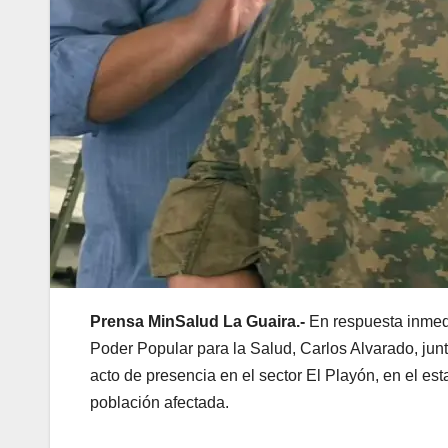
Prensa MinSalud La Guaira.-
En respuesta inmedi
Poder Popular para la Salud, Carlos Alvarado, junt
acto de presencia en el sector El Playón, en el est
población afectada.