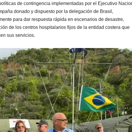
políticas de contingencia implementadas por el Ejecutivo Nacio
ampaña donado y dispuesto por la delegación de Brasil,
amente para dar respuesta rápida en escenarios de desastre,
ón de los centros hospitalarios fijos de la entidad costera que
en sus servicios.