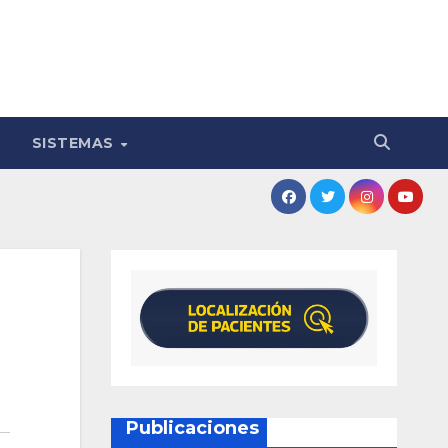
SISTEMAS
Publicaciones