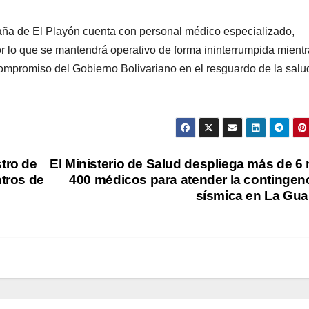
aña de El Playón cuenta con personal médico especializado,
 lo que se mantendrá operativo de forma ininterrumpida mient
 compromiso del Gobierno Bolivariano en el resguardo de la salu
stro de
El Ministerio de Salud despliega más de 6 
ntros de
400 médicos para atender la contingen
sísmica en La Gua