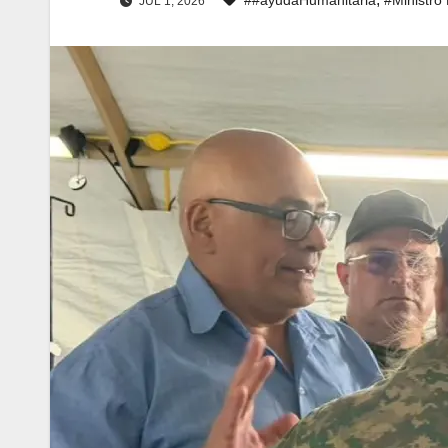
JUL 1, 2026