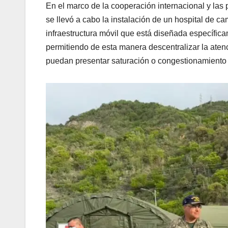
En el marco de la cooperación internacional y las 
se llevó a cabo la instalación de un hospital de c
infraestructura móvil que está diseñada específic
permitiendo de esta manera descentralizar la atenci
puedan presentar saturación o congestionamiento 