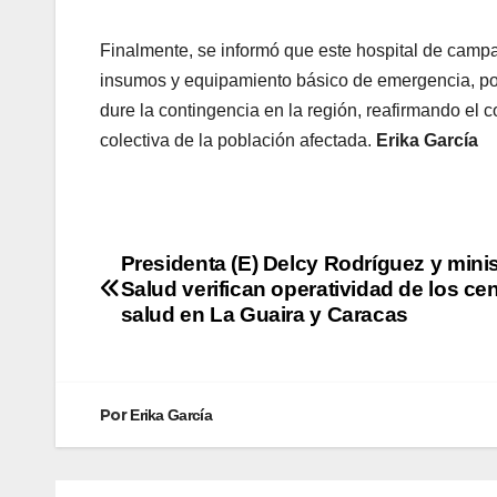
Finalmente, se informó que este hospital de camp
insumos y equipamiento básico de emergencia, por
dure la contingencia en la región, reafirmando el
colectiva de la población afectada.
Erika García
Presidenta (E) Delcy Rodríguez y mini
Salud verifican operatividad de los ce
salud en La Guaira y Caracas
Por
Erika García