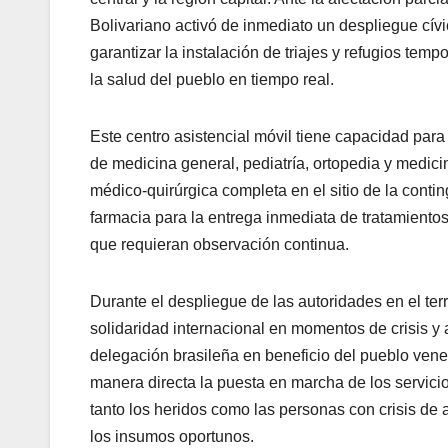
Bolivariano activó de inmediato un despliegue cívic
garantizar la instalación de triajes y refugios tem
la salud del pueblo en tiempo real.
Este centro asistencial móvil tiene capacidad para
de medicina general, pediatría, ortopedia y medici
médico-quirúrgica completa en el sitio de la contin
farmacia para la entrega inmediata de tratamiento
que requieran observación continua.
​Durante el despliegue de las autoridades en el ter
solidaridad internacional en momentos de crisis y
delegación brasileña en beneficio del pueblo vene
manera directa la puesta en marcha de los servicio
tanto los heridos como las personas con crisis de
los insumos oportunos.