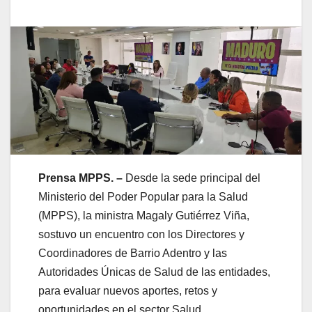
Prensa MPPS. –
Desde la sede principal del
Ministerio del Poder Popular para la Salud
(MPPS), la ministra Magaly Gutiérrez Viña,
sostuvo un encuentro con los Directores y
Coordinadores de Barrio Adentro y las
Autoridades Únicas de Salud de las entidades,
para evaluar nuevos aportes, retos y
oportunidades en el sector Salud.