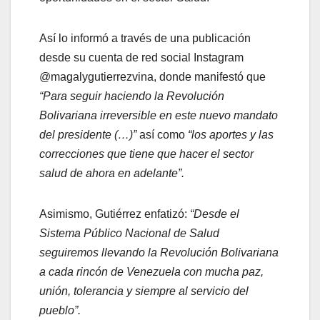
Así lo informó a través de una publicación
desde su cuenta de red social Instagram
@magalygutierrezvina, donde manifestó que
“Para seguir haciendo la Revolución
Bolivariana irreversible en este nuevo mandato
del presidente (…)”
así como
“los aportes y las
correcciones que tiene que hacer el sector
salud de ahora en adelante”.
Asimismo, Gutiérrez enfatizó:
“Desde el
Sistema Público Nacional de Salud
seguiremos llevando la Revolución Bolivariana
a cada rincón de Venezuela con mucha paz,
unión, tolerancia y siempre al servicio del
pueblo”.