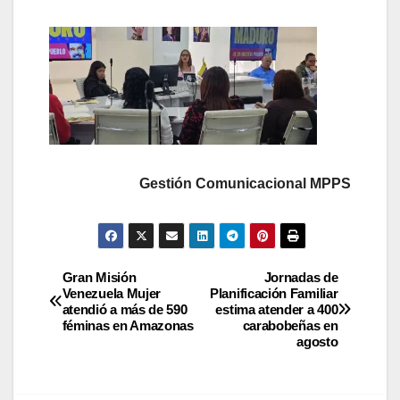
Gestión Comunicacional MPPS
Gran Misión
Jornadas de
Venezuela Mujer
Planificación Familiar
atendió a más de 590
estima atender a 400
féminas en Amazonas
carabobeñas en
agosto