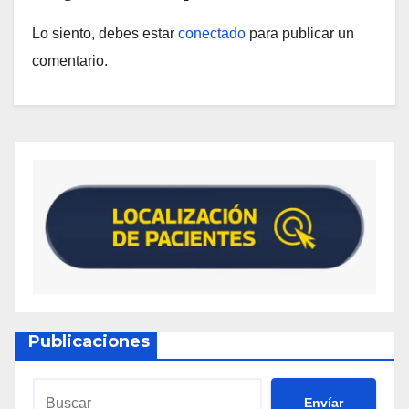
Lo siento, debes estar
conectado
para publicar un
comentario.
Publicaciones
Envíar