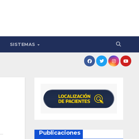
SISTEMAS
Publicaciones