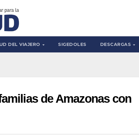
UD DEL VIAJERO
SIGEDOLES
DESCARGAS
 familias de Amazonas con