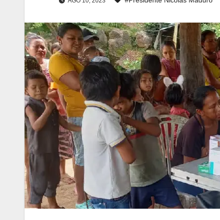
AGO 10, 2023