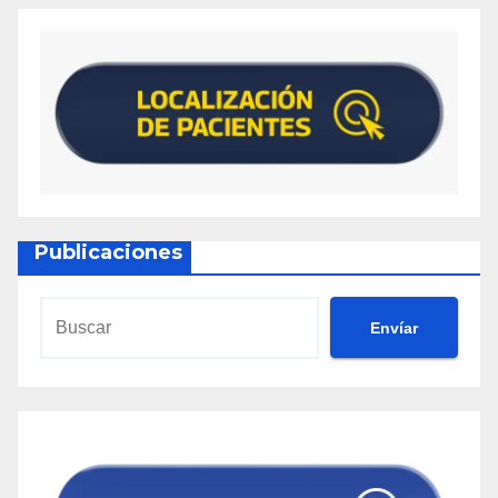
Publicaciones
Envíar