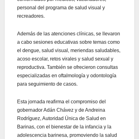
personal del programa de salud visual y
recreadores.
Además de las atenciones clínicas, se llevaron
a cabo sesiones educativas sobre temas como
el dengue, salud visual, meriendas saludables,
acoso escolar, retos virales y salud sexual y
reproductiva. También se ofrecieron consultas
especializadas en oftalmología y odontología
para seguimiento de casos.
Esta jornada reafirma el compromiso del
gobernador Adán Chávez y de Andreina
Rodríguez, Autoridad Única de Salud en
Barinas, con el bienestar de la infancia y la
adolescencia barinesa, promoviendo la salud