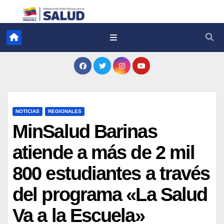
NOTICIAS
REGIONALES
MinSalud Barinas
atiende a más de 2 mil
800 estudiantes a través
del programa «La Salud
Va a la Escuela»