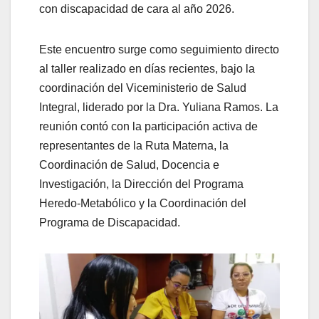
con discapacidad de cara al año 2026.
Este encuentro surge como seguimiento directo
al taller realizado en días recientes, bajo la
coordinación del Viceministerio de Salud
Integral, liderado por la Dra. Yuliana Ramos. La
reunión contó con la participación activa de
representantes de la Ruta Materna, la
Coordinación de Salud, Docencia e
Investigación, la Dirección del Programa
Heredo-Metabólico y la Coordinación del
Programa de Discapacidad.