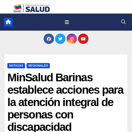
NOTICIAS
REGIONALES
MinSalud Barinas
establece acciones para
la atención integral de
personas con
discapacidad