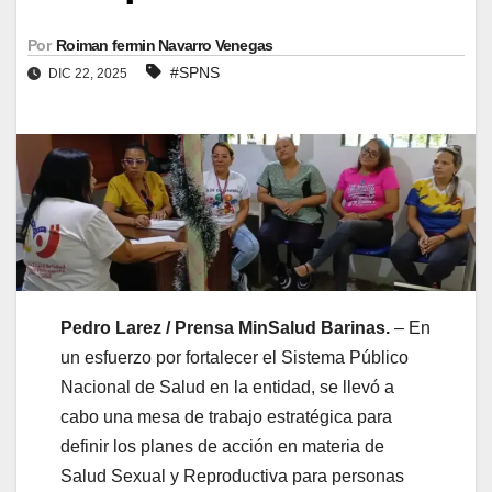
Por
Roiman fermin Navarro Venegas
#SPNS
DIC 22, 2025
Pedro Larez / Prensa MinSalud Barinas.
– En
un esfuerzo por fortalecer el Sistema Público
Nacional de Salud en la entidad, se llevó a
cabo una mesa de trabajo estratégica para
definir los planes de acción en materia de
Salud Sexual y Reproductiva para personas