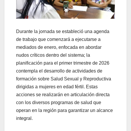
Durante la jornada se estableció una agenda
de trabajo que comenzará a ejecutarse a
mediados de enero, enfocada en abordar
nudos críticos dentro del sistema; la
planificación para el primer trimestre de 2026
contempla el desarrollo de actividades de
formación sobre Salud Sexual y Reproductiva
dirigidas a mujeres en edad fértil. Estas
acciones se realizarán en articulación directa
con los diversos programas de salud que
operan en la región para garantizar un alcance
integral.