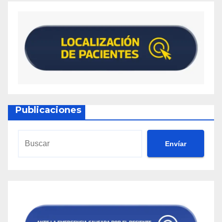
Publicaciones
Envíar