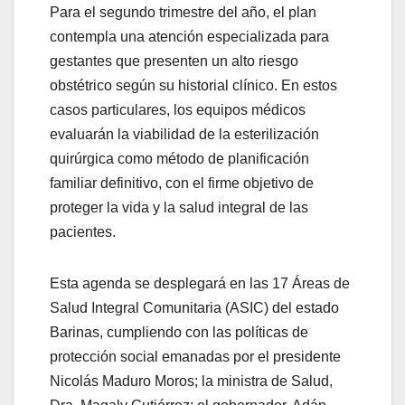
Para el segundo trimestre del año, el plan
contempla una atención especializada para
gestantes que presenten un alto riesgo
obstétrico según su historial clínico. En estos
casos particulares, los equipos médicos
evaluarán la viabilidad de la esterilización
quirúrgica como método de planificación
familiar definitivo, con el firme objetivo de
proteger la vida y la salud integral de las
pacientes.
Esta agenda se desplegará en las 17 Áreas de
Salud Integral Comunitaria (ASIC) del estado
Barinas, cumpliendo con las políticas de
protección social emanadas por el presidente
Nicolás Maduro Moros; la ministra de Salud,