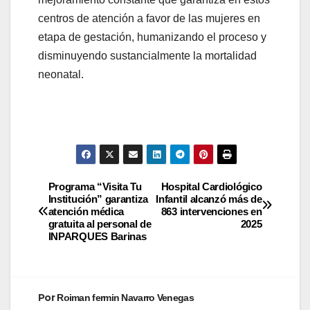
centros de atención a favor de las mujeres en
etapa de gestación, humanizando el proceso y
disminuyendo sustancialmente la mortalidad
neonatal.
Programa “Visita Tu
Hospital Cardiológico
Institución” garantiza
Infantil alcanzó más de
atención médica
863 intervenciones en
gratuita al personal de
2025
INPARQUES Barinas
Por
Roiman fermin Navarro Venegas