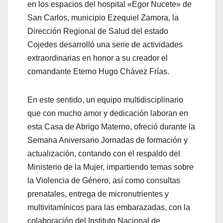
en los espacios del hospital «Egor Nucete» de
San Carlos, municipio Ezequiel Zamora, la
Dirección Regional de Salud del estado
Cojedes desarrolló una serie de actividades
extraordinarias en honor a su creador el
comandante Eterno Hugo Chávez Frías.
En este sentido, un equipo multidisciplinario
que con mucho amor y dedicación laboran en
esta Casa de Abrigo Materno, ofreció durante la
Semana Aniversario Jornadas de formación y
actualización, contando con el respaldo del
Ministerio de la Mujer, impartiendo temas sobre
la Violencia de Género, así como consultas
prenatales, entrega de micronutrientes y
multivitamínicos para las embarazadas, con la
colaboración del Instituto Nacional de