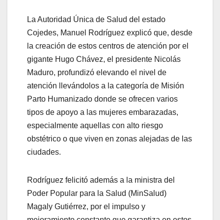
La Autoridad Única de Salud del estado
Cojedes, Manuel Rodríguez explicó que, desde
la creación de estos centros de atención por el
gigante Hugo Chávez, el presidente Nicolás
Maduro, profundizó elevando el nivel de
atención llevándolos a la categoría de Misión
Parto Humanizado donde se ofrecen varios
tipos de apoyo a las mujeres embarazadas,
especialmente aquellas con alto riesgo
obstétrico o que viven en zonas alejadas de las
ciudades.
Rodríguez felicitó además a la ministra del
Poder Popular para la Salud (MinSalud)
Magaly Gutiérrez, por el impulso y
mejoramiento constante que garantiza en estos