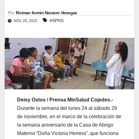
Por
Roiman fermin Navarro Venegas
#SPNS
NOV 28, 2025
Deisy Ostos / Prensa MinSalud Cojedes.-
Durante la semana del lunes 24 al sábado 29
de noviembre, en el marco de la celebración de
la semana aniversario de la Casa de Abrigo
Materno “Doña Victoria Herrera”, que funciona