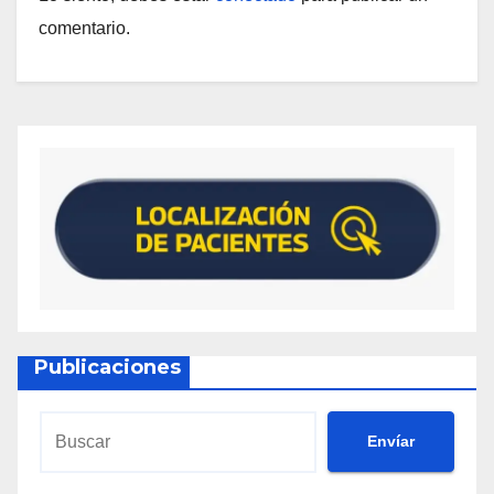
comentario.
Publicaciones
Envíar