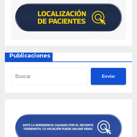
Publicaciones
Envíar