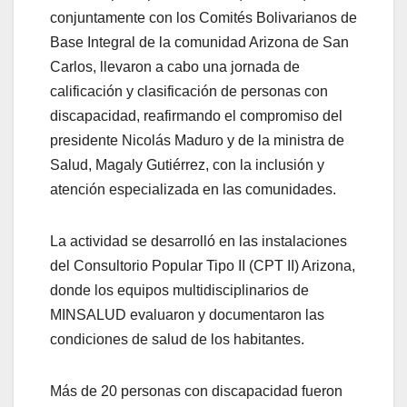
conjuntamente con los Comités Bolivarianos de
Base Integral de la comunidad Arizona de San
Carlos, llevaron a cabo una jornada de
calificación y clasificación de personas con
discapacidad, reafirmando el compromiso del
presidente Nicolás Maduro y de la ministra de
Salud, Magaly Gutiérrez, con la inclusión y
atención especializada en las comunidades.
La actividad se desarrolló en las instalaciones
del Consultorio Popular Tipo II (CPT II) Arizona,
donde los equipos multidisciplinarios de
MINSALUD evaluaron y documentaron las
condiciones de salud de los habitantes.
Más de 20 personas con discapacidad fueron