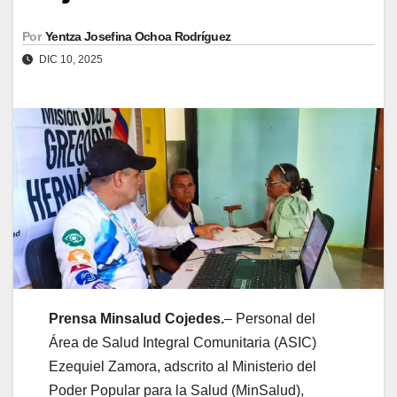
Por
Yentza Josefina Ochoa Rodríguez
DIC 10, 2025
Prensa Minsalud Cojedes.
– Personal del
Área de Salud Integral Comunitaria (ASIC)
Ezequiel Zamora, adscrito al Ministerio del
Poder Popular para la Salud (MinSalud),