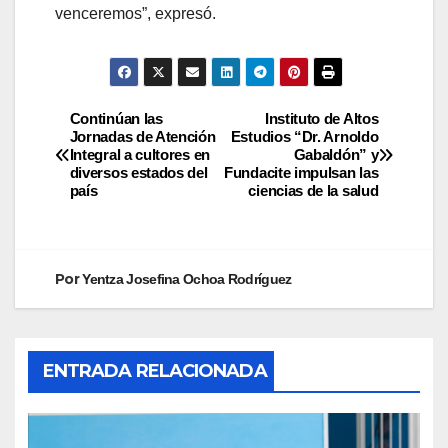
venceremos”, expresó.
Continúan las
Instituto de Altos
Jornadas de Atención
Estudios “Dr. Arnoldo
Integral a cultores en
Gabaldón” y
diversos estados del
Fundacite impulsan las
país
ciencias de la salud
Por
Yentza Josefina Ochoa Rodríguez
ENTRADA RELACIONADA