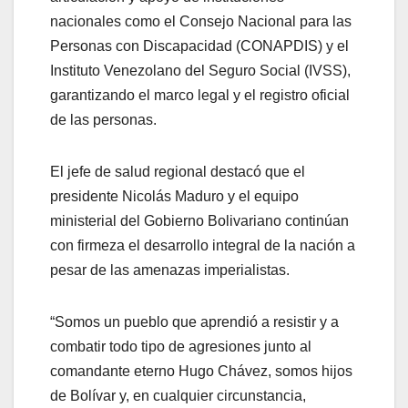
nacionales como el Consejo Nacional para las
Personas con Discapacidad (CONAPDIS) y el
Instituto Venezolano del Seguro Social (IVSS),
garantizando el marco legal y el registro oficial
de las personas.
El jefe de salud regional destacó que el
presidente Nicolás Maduro y el equipo
ministerial del Gobierno Bolivariano continúan
con firmeza el desarrollo integral de la nación a
pesar de las amenazas imperialistas.
“Somos un pueblo que aprendió a resistir y a
combatir todo tipo de agresiones junto al
comandante eterno Hugo Chávez, somos hijos
de Bolívar y, en cualquier circunstancia,