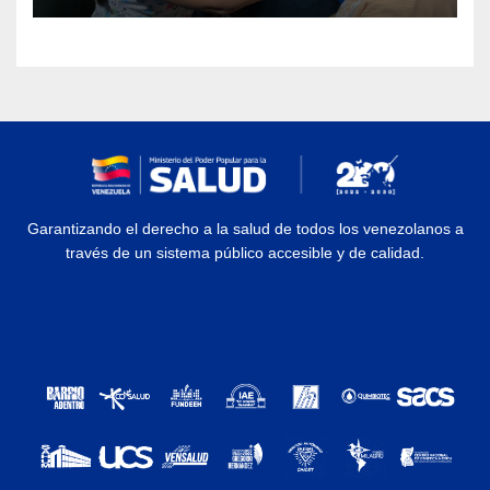
Garantizando el derecho a la salud de todos los venezolanos a
través de un sistema público accesible y de calidad.