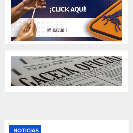
NOTICIAS