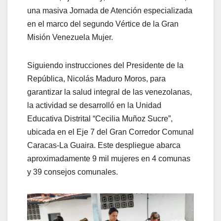
una masiva Jornada de Atención especializada
en el marco del segundo Vértice de la Gran
Misión Venezuela Mujer.
Siguiendo instrucciones del Presidente de la
República, Nicolás Maduro Moros, para
garantizar la salud integral de las venezolanas,
la actividad se desarrolló en la Unidad
Educativa Distrital “Cecilia Muñoz Sucre”,
ubicada en el Eje 7 del Gran Corredor Comunal
Caracas-La Guaira. Este despliegue abarca
aproximadamente 9 mil mujeres en 4 comunas
y 39 consejos comunales.