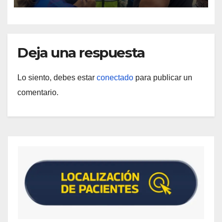
Deja una respuesta
Lo siento, debes estar
conectado
para publicar un
comentario.