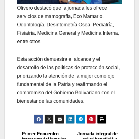
Olivero destacó que la jornada les ofrece
servicios de mamografía, Eco Mamario,
Odontología, Desintometría Ósea, Pediatría,
Fisiatría, Medicina General y Medicina Interna,
entre otros.
Esta acción demuestra el alcance y el
desarrollo de las políticas de protección social,
priorizando la atención de la mujer como eje
fundamental de la Patria y reafirmando el
compromiso del Gobierno Bolivariano con el
bienestar de las comunidades.
Primer Encuentro
Jornada integral de