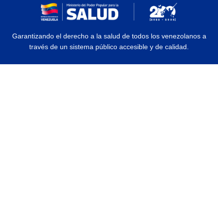
Garantizando el derecho a la salud de todos los venezolanos a
través de un sistema público accesible y de calidad.
© 2026 Ministerio del Poder Popular para la Salud | Todos los Derechos