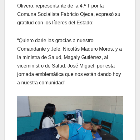
Olivero, representante de la 4.ª T por la
Comuna Socialista Fabricio Ojeda, expresó su
gratitud con los líderes del Estado:
“Quiero darle las gracias a nuestro
Comandante y Jefe, Nicolás Maduro Moros, y a
la ministra de Salud, Magaly Gutiérrez, al
viceministro de Salud, José Miguel, por esta
jornada emblemática que nos están dando hoy
a nuestra comunidad”.