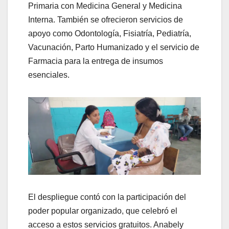
Primaria con Medicina General y Medicina
Interna. También se ofrecieron servicios de
apoyo como Odontología, Fisiatría, Pediatría,
Vacunación, Parto Humanizado y el servicio de
Farmacia para la entrega de insumos
esenciales.
El despliegue contó con la participación del
poder popular organizado, que celebró el
acceso a estos servicios gratuitos. Anabely