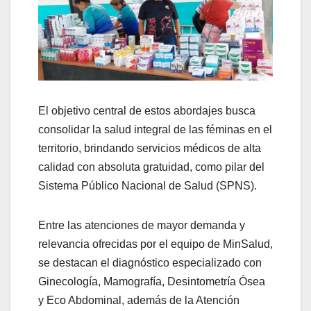
El objetivo central de estos abordajes busca
consolidar la salud integral de las féminas en el
territorio, brindando servicios médicos de alta
calidad con absoluta gratuidad, como pilar del
Sistema Público Nacional de Salud (SPNS).
Entre las atenciones de mayor demanda y
relevancia ofrecidas por el equipo de MinSalud,
se destacan el diagnóstico especializado con
Ginecología, Mamografía, Desintometría Ósea
y Eco Abdominal, además de la Atención