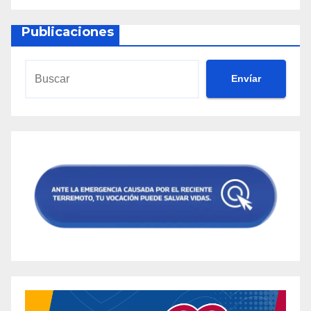
Publicaciones
Envíar