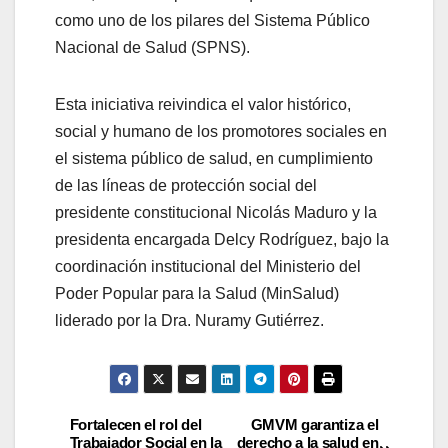
como uno de los pilares del Sistema Público
Nacional de Salud (SPNS).
Esta iniciativa reivindica el valor histórico,
social y humano de los promotores sociales en
el sistema público de salud, en cumplimiento
de las líneas de protección social del
presidente constitucional Nicolás Maduro y la
presidenta encargada Delcy Rodríguez, bajo la
coordinación institucional del Ministerio del
Poder Popular para la Salud (MinSalud)
liderado por la Dra. Nuramy Gutiérrez.
Fortalecen el rol del
GMVM garantiza el
Trabajador Social en la
derecho a la salud en