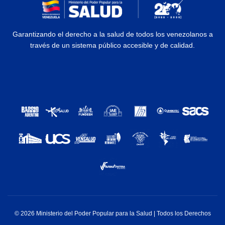
Garantizando el derecho a la salud de todos los venezolanos a
través de un sistema público accesible y de calidad.
© 2026 Ministerio del Poder Popular para la Salud | Todos los Derechos