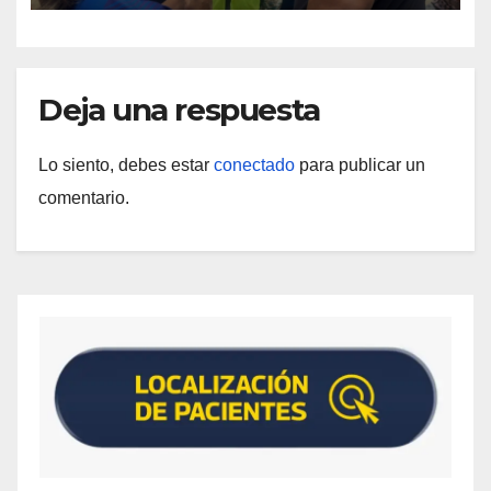
Deja una respuesta
Lo siento, debes estar
conectado
para publicar un
comentario.