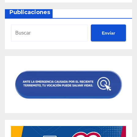
Publicaciones
Envíar