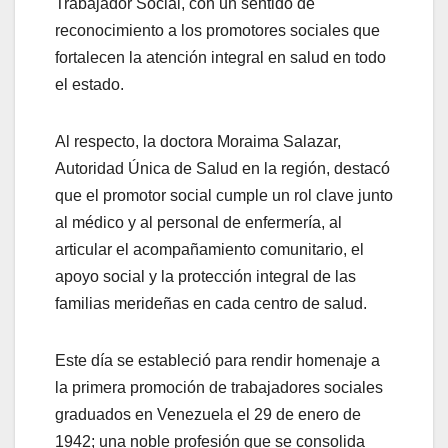
Trabajador Social, con un sentido de
reconocimiento a los promotores sociales que
fortalecen la atención integral en salud en todo
el estado.
Al respecto, la doctora Moraima Salazar,
Autoridad Única de Salud en la región, destacó
que el promotor social cumple un rol clave junto
al médico y al personal de enfermería, al
articular el acompañamiento comunitario, el
apoyo social y la protección integral de las
familias merideñas en cada centro de salud.
Este día se estableció para rendir homenaje a
la primera promoción de trabajadores sociales
graduados en Venezuela el 29 de enero de
1942; una noble profesión que se consolida