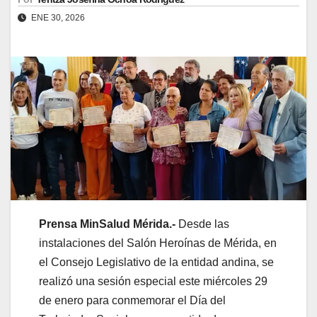
ENE 30, 2026
Prensa MinSalud Mérida.-
Desde las
instalaciones del Salón Heroínas de Mérida, en
el Consejo Legislativo de la entidad andina, se
realizó una sesión especial este miércoles 29
de enero para conmemorar el Día del