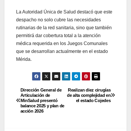
La Autoridad Única de Salud destacó que este
despacho no solo cubre las necesidades
rutinarias de la red sanitaria, sino que también
permitirá dar cobertura total a la atención
médica requerida en los Juegos Comunales
que se desarrollan actualmente en el estado
Mérida.
Dirección General de
Realizan diez cirugías
Articulación de
de alta complejidad en
MinSalud presentó
el estado Cojedes
balance 2025 y plan de
acción 2026