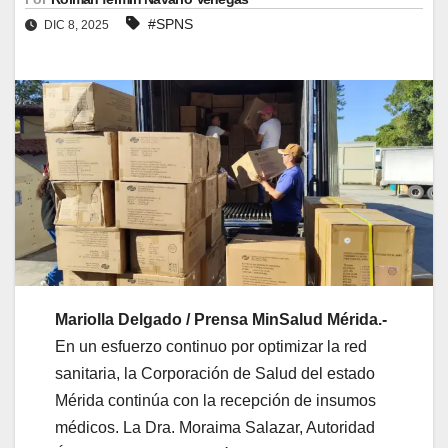
#SPNS
DIC 8, 2025
Mariolla Delgado / Prensa MinSalud Mérida.-
En un esfuerzo continuo por optimizar la red
sanitaria, la Corporación de Salud del estado
Mérida continúa con la recepción de insumos
médicos. La Dra. Moraima Salazar, Autoridad