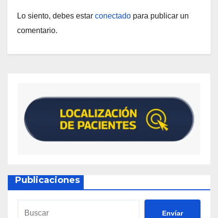
Lo siento, debes estar
conectado
para publicar un
comentario.
Publicaciones
Envíar