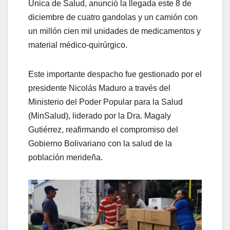
Única de Salud, anunció la llegada este 8 de
diciembre de cuatro gandolas y un camión con
un millón cien mil unidades de medicamentos y
material médico-quirúrgico.
Este importante despacho fue gestionado por el
presidente Nicolás Maduro a través del
Ministerio del Poder Popular para la Salud
(MinSalud), liderado por la Dra. Magaly
Gutiérrez, reafirmando el compromiso del
Gobierno Bolivariano con la salud de la
población merideña.