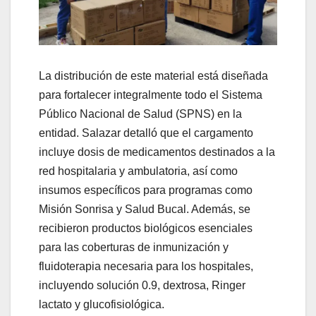
La distribución de este material está diseñada
para fortalecer integralmente todo el Sistema
Público Nacional de Salud (SPNS) en la
entidad. Salazar detalló que el cargamento
incluye dosis de medicamentos destinados a la
red hospitalaria y ambulatoria, así como
insumos específicos para programas como
Misión Sonrisa y Salud Bucal. Además, se
recibieron productos biológicos esenciales
para las coberturas de inmunización y
fluidoterapia necesaria para los hospitales,
incluyendo solución 0.9, dextrosa, Ringer
lactato y glucofisiológica.