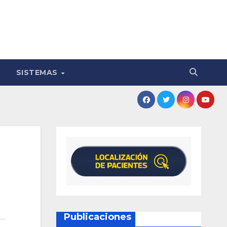
SISTEMAS
Publicaciones