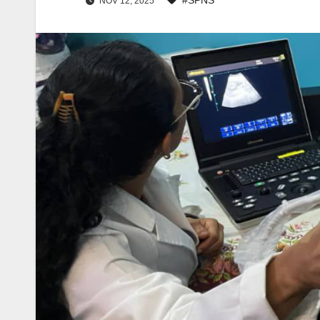
NOV 12, 2025