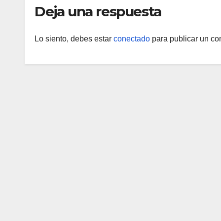
Deja una respuesta
Lo siento, debes estar
conectado
para publicar un co