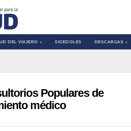
UD DEL VIAJERO
SIGEDOLES
DESCARGAS
ultorios Populares de
miento médico