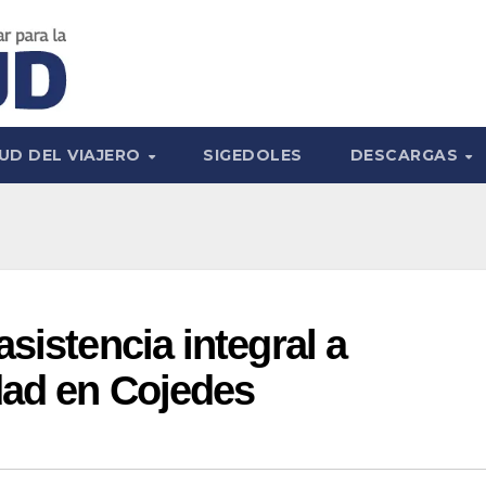
UD DEL VIAJERO
SIGEDOLES
DESCARGAS
sistencia integral a
dad en Cojedes