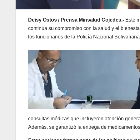
Deisy Ostos / Prensa Minsalud Cojedes.-
Este ma
continúa su compromiso con la salud y el bienestar
los funcionarios de la Policía Nacional Bolivarian
consultas médicas que incluyeron atención general 
Además, se garantizó la entrega de medicamentos,