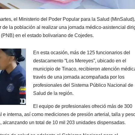
rtes, el Ministerio del Poder Popular para la Salud (MinSalud)
 de la población al realizar una jornada médico-asistencial diri
a (PNB) en el estado bolivariano de Cojedes.
En esta ocasión, más de 125 funcionarios del
destacamento “Los Mereyes”, ubicado en el
municipio de Tinaco, recibieron atención médic
través de una jornada acompañada por los
profesionales del Sistema Público Nacional de
Salud de la región.
El equipo de profesionales ofreció más de 300
e interna, así como mediciones de presión arterial, talla y peso
 alcanzando un total de 10 mil 203 unidades dispensadas.