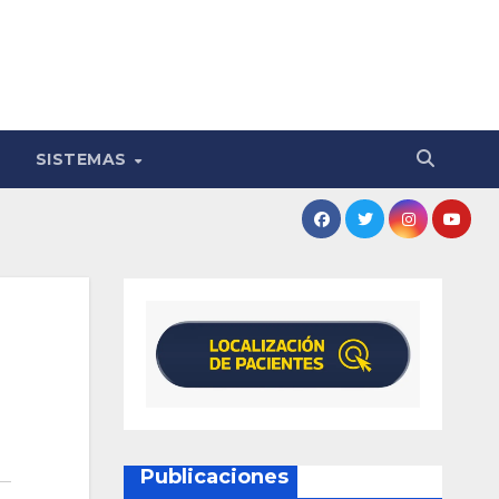
SISTEMAS
Publicaciones