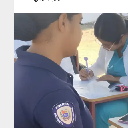
ENE 21, 2026