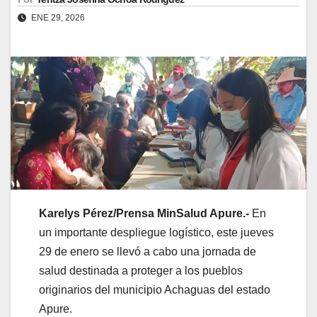
ENE 29, 2026
Karelys Pérez/Prensa MinSalud Apure.-
En
un importante despliegue logístico, este jueves
29 de enero se llevó a cabo una jornada de
salud destinada a proteger a los pueblos
originarios del municipio Achaguas del estado
Apure.