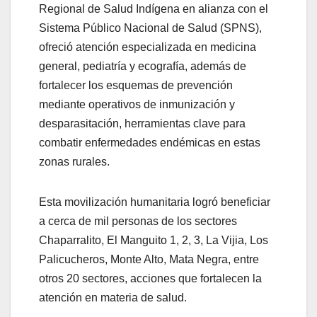
Regional de Salud Indígena en alianza con el
Sistema Público Nacional de Salud (SPNS),
ofreció atención especializada en medicina
general, pediatría y ecografía, además de
fortalecer los esquemas de prevención
mediante operativos de inmunización y
desparasitación, herramientas clave para
combatir enfermedades endémicas en estas
zonas rurales.
Esta movilización humanitaria logró beneficiar
a cerca de mil personas de los sectores
Chaparralito, El Manguito 1, 2, 3, La Vijia, Los
Palicucheros, Monte Alto, Mata Negra, entre
otros 20 sectores, acciones que fortalecen la
atención en materia de salud.