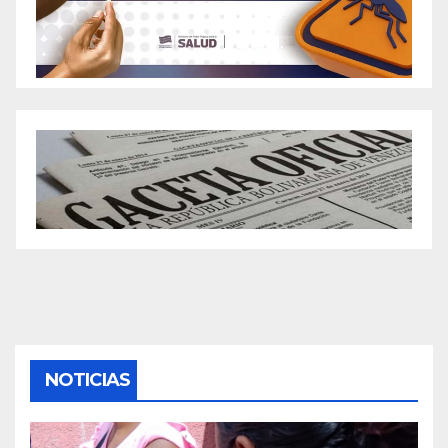
NOTICIAS