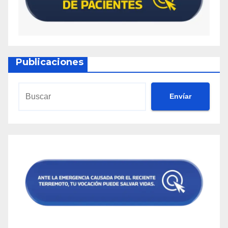
Publicaciones
Envíar