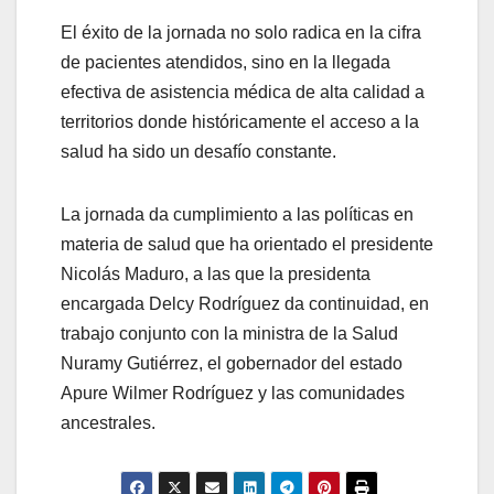
El éxito de la jornada no solo radica en la cifra
de pacientes atendidos, sino en la llegada
efectiva de asistencia médica de alta calidad a
territorios donde históricamente el acceso a la
salud ha sido un desafío constante.
La jornada da cumplimiento a las políticas en
materia de salud que ha orientado el presidente
Nicolás Maduro, a las que la presidenta
encargada Delcy Rodríguez da continuidad, en
trabajo conjunto con la ministra de la Salud
Nuramy Gutiérrez, el gobernador del estado
Apure Wilmer Rodríguez y las comunidades
ancestrales.