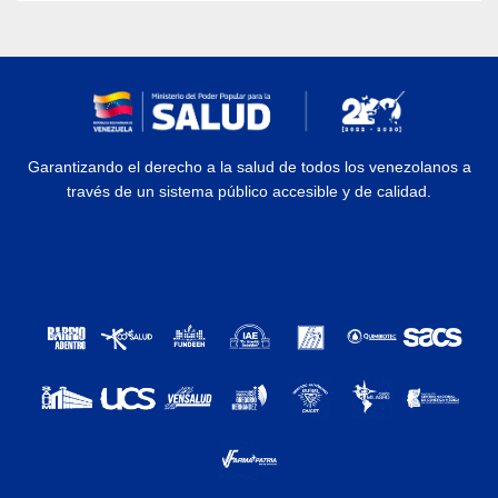
Garantizando el derecho a la salud de todos los venezolanos a
través de un sistema público accesible y de calidad.