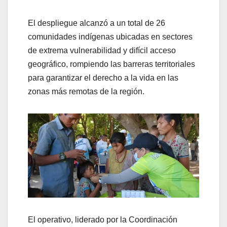
El despliegue alcanzó a un total de 26
comunidades indígenas ubicadas en sectores
de extrema vulnerabilidad y difícil acceso
geográfico, rompiendo las barreras territoriales
para garantizar el derecho a la vida en las
zonas más remotas de la región.
El operativo, liderado por la Coordinación