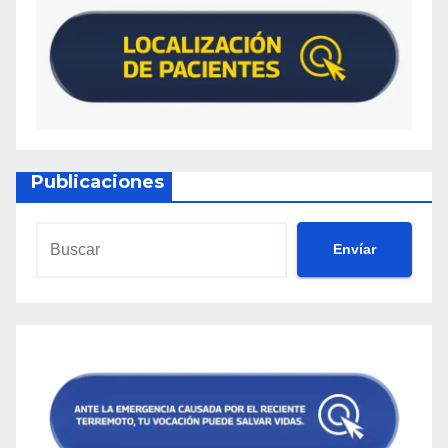
Publicaciones
Envíar