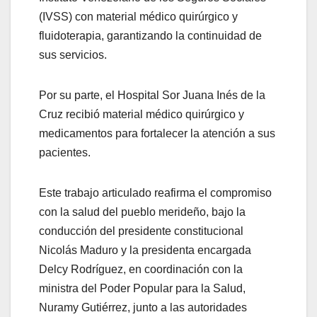
(IVSS) con material médico quirúrgico y
fluidoterapia, garantizando la continuidad de
sus servicios.
Por su parte, el Hospital Sor Juana Inés de la
Cruz recibió material médico quirúrgico y
medicamentos para fortalecer la atención a sus
pacientes.
Este trabajo articulado reafirma el compromiso
con la salud del pueblo merideño, bajo la
conducción del presidente constitucional
Nicolás Maduro y la presidenta encargada
Delcy Rodríguez, en coordinación con la
ministra del Poder Popular para la Salud,
Nuramy Gutiérrez, junto a las autoridades