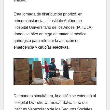
entidad.
​Esta jornada de distribución priorizó, en
primera instancia, al Instituto Autónomo
Hospital Universitario de los Andes (IAHULA),
donde se hizo entrega de material médico
quirúrgico para reforzar la atención en
emergencia y cirugías electivas.
De manera simultánea, la acción se extendió al
Hospital Dr. Tulio Carnevali Salvatierra del
Instituto Venezolano de los Seguros Sociales