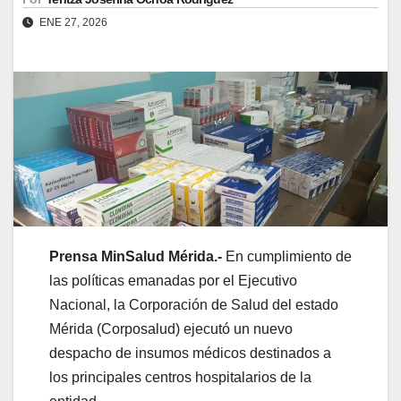
ENE 27, 2026
Prensa MinSalud Mérida.-
En cumplimiento de
las políticas emanadas por el Ejecutivo
Nacional, la Corporación de Salud del estado
Mérida (Corposalud) ejecutó un nuevo
despacho de insumos médicos destinados a
los principales centros hospitalarios de la