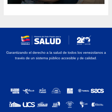
Garantizando el derecho a la salud de todos los venezolanos a
través de un sistema público accesible y de calidad.