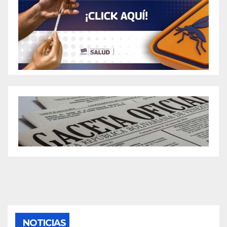
NOTICIAS