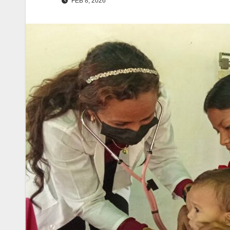
FEB 8, 2026