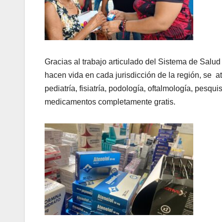
Gracias al trabajo articulado del Sistema de Sal
hacen vida en cada jurisdicción de la región, se 
pediatría, fisiatría, podología, oftalmología, pesqu
medicamentos completamente gratis.