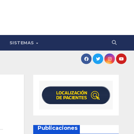
SISTEMAS
Publicaciones