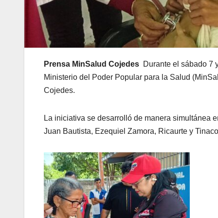
Prensa MinSalud Cojedes
Durante el sábado 7 y
Ministerio del Poder Popular para la Salud (MinS
Cojedes.
La iniciativa se desarrolló de manera simultánea 
Juan Bautista, Ezequiel Zamora, Ricaurte y Tinaco