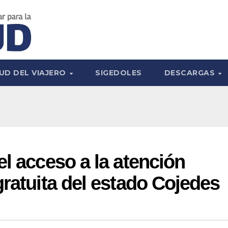
UD DEL VIAJERO
SIGEDOLES
DESCARGAS
el acceso a la atención
gratuita del estado Cojedes