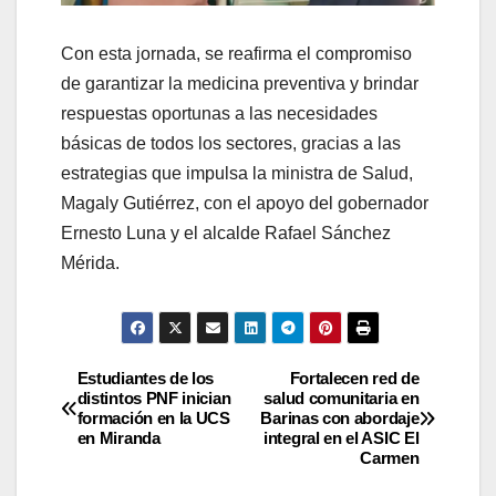
Con esta jornada, se reafirma el compromiso
de garantizar la medicina preventiva y brindar
respuestas oportunas a las necesidades
básicas de todos los sectores, gracias a las
estrategias que impulsa la ministra de Salud,
Magaly Gutiérrez, con el apoyo del gobernador
Ernesto Luna y el alcalde Rafael Sánchez
Mérida.
Estudiantes de los
Fortalecen red de
distintos PNF inician
salud comunitaria en
formación en la UCS
Barinas con abordaje
en Miranda
integral en el ASIC El
Carmen