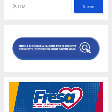
Envíar