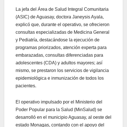
La jefa del Área de Salud Integral Comunitaria
(ASIC) de Aguasay, doctora Janeysis Ayala,
explicó que, durante el operativo, se ofrecieron
consultas especializadas de Medicina General
y Pediatría, destacándose la ejecución de
programas priorizados, atención experta para
embarazadas, consultas diferenciadas para
adolescentes (CDA) y adultos mayores; así
mismo, se prestaron los servicios de vigilancia
epidemiológica e inmunización de todos los
pacientes.
El operativo impulsado por el Ministerio del
Poder Popular para la Salud (MinSalud) se
desarrolló en el municipio Aguasay, al oeste del
estado Monagas, contando con el apoyo del