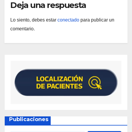
Deja una respuesta
Lo siento, debes estar
conectado
para publicar un
comentario.
Publicaciones