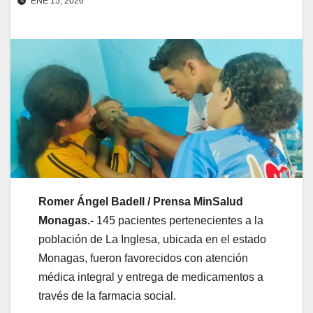
ENE 15, 2026
Romer Ángel Badell / Prensa MinSalud
Monagas.-
145 pacientes pertenecientes a la
población de La Inglesa, ubicada en el estado
Monagas, fueron favorecidos con atención
médica integral y entrega de medicamentos a
través de la farmacia social.