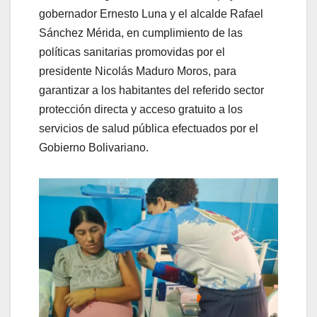
gobernador Ernesto Luna y el alcalde Rafael
Sánchez Mérida, en cumplimiento de las
políticas sanitarias promovidas por el
presidente Nicolás Maduro Moros, para
garantizar a los habitantes del referido sector
protección directa y acceso gratuito a los
servicios de salud pública efectuados por el
Gobierno Bolivariano.