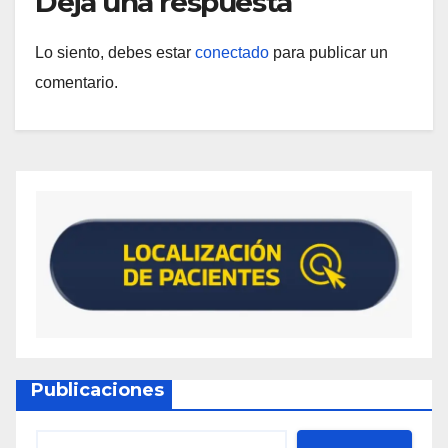
Deja una respuesta
Lo siento, debes estar
conectado
para publicar un
comentario.
Publicaciones