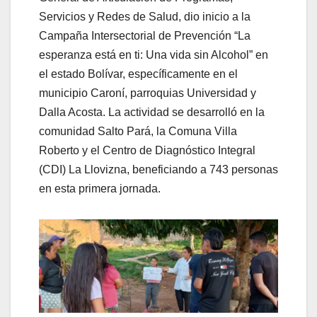
Servicios y Redes de Salud, dio inicio a la
Campaña Intersectorial de Prevención “La
esperanza está en ti: Una vida sin Alcohol” en
el estado Bolívar, específicamente en el
municipio Caroní, parroquias Universidad y
Dalla Acosta. La actividad se desarrolló en la
comunidad Salto Pará, la Comuna Villa
Roberto y el Centro de Diagnóstico Integral
(CDI) La Llovizna, beneficiando a 743 personas
en esta primera jornada.