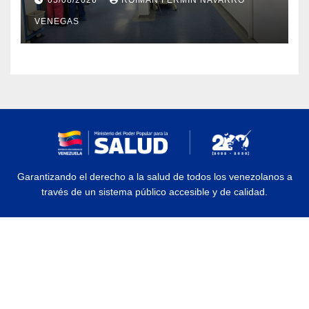
sísmicos
VENEGAS
Garantizando el derecho a la salud de todos los venezolanos a
través de un sistema público accesible y de calidad.