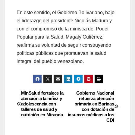
En este sentido, el Gobierno Bolivariano, bajo
el liderazgo del presidente Nicolás Maduro y
con el compromiso de la ministra del Poder
Popular para la Salud, Magaly Gutiérrez,
reafirma su voluntad de seguir construyendo
políticas públicas que promuevan la salud
integral del pueblo venezolano.
MinSalud fortalece la
Gobierno Nacional
atención a la niñez y
refuerza atención
adolescencia con
primaria en Barinas
talleres de salud y
con dotación de
nutrición en Miranda
insumos médicos a los
CDI