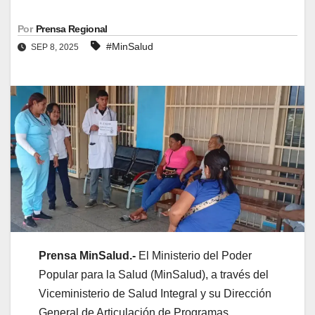
Por
Prensa Regional
#MinSalud
SEP 8, 2025
Prensa MinSalud.-
El Ministerio del Poder
Popular para la Salud (MinSalud), a través del
Viceministerio de Salud Integral y su Dirección
General de Articulación de Programas,