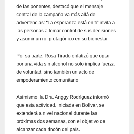
de las ponentes, destacó que el mensaje
central de la campaña va más allá de
advertencias: “La esperanza está en ti” invita a
las personas a tomar control de sus decisiones
y asumir un rol protagónico en su bienestar.
Por su parte, Rosa Tirado enfatizó que optar
por una vida sin alcohol no solo implica fuerza
de voluntad, sino también un acto de
empoderamiento comunitario.
Asimismo, la Dra. Anggy Rodríguez informó
que esta actividad, iniciada en Bolívar, se
extenderá a nivel nacional durante las
próximas dos semanas, con el objetivo de
alcanzar cada rincón del país.