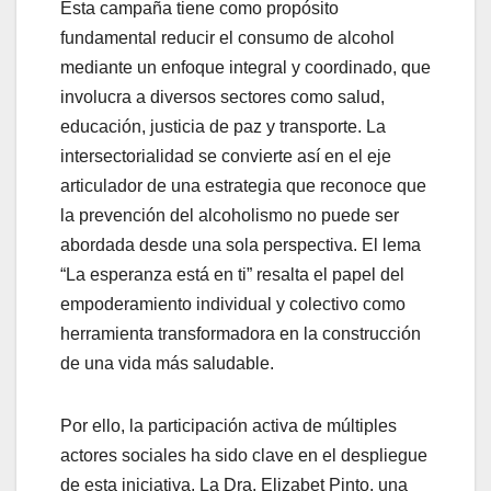
Esta campaña tiene como propósito
fundamental reducir el consumo de alcohol
mediante un enfoque integral y coordinado, que
involucra a diversos sectores como salud,
educación, justicia de paz y transporte. La
intersectorialidad se convierte así en el eje
articulador de una estrategia que reconoce que
la prevención del alcoholismo no puede ser
abordada desde una sola perspectiva. El lema
“La esperanza está en ti” resalta el papel del
empoderamiento individual y colectivo como
herramienta transformadora en la construcción
de una vida más saludable.
Por ello, la participación activa de múltiples
actores sociales ha sido clave en el despliegue
de esta iniciativa. La Dra. Elizabet Pinto, una