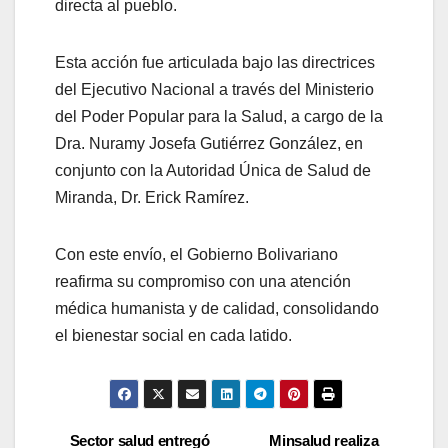
directa al pueblo.
​Esta acción fue articulada bajo las directrices
del Ejecutivo Nacional a través del Ministerio
del Poder Popular para la Salud, a cargo de la
Dra. Nuramy Josefa Gutiérrez González, en
conjunto con la Autoridad Única de Salud de
Miranda, Dr. Erick Ramírez.
Con este envío, el Gobierno Bolivariano
reafirma su compromiso con una atención
médica humanista y de calidad, consolidando
el bienestar social en cada latido.
Sector salud entregó
Minsalud realiza