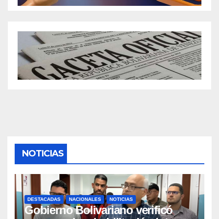
NOTICIAS
DESTACADAS
NACIONALES
NOTICIAS
Gobierno Bolivariano verificó