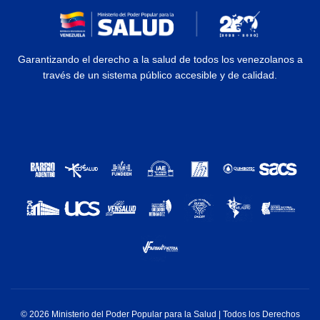
Garantizando el derecho a la salud de todos los venezolanos a
través de un sistema público accesible y de calidad.
© 2026 Ministerio del Poder Popular para la Salud | Todos los Derechos