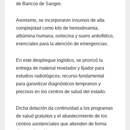
de Bancos de Sangre.
Asimismo, se incorporaron insumos de alta
complejidad como kits de hemodinamia,
albúmina humana, oxitocina y suero antiofídico,
esenciales para la atención de emergencias.
​En este despliegue logístico, se priorizó la
entrega de material revelador y fijador para
estudios radiológicos, recurso fundamental
para garantizar diagnósticos tempranos y
precisos en los centros de salud del estado.
Dicha dotación da continuidad a los programas
de salud gratuitos y el abastecimiento de los
centros asistenciales que atienden de forma