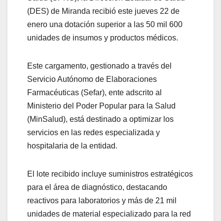
(DES) de Miranda recibió este jueves 22 de
enero una dotación superior a las 50 mil 600
unidades de insumos y productos médicos.
Este cargamento, gestionado a través del
Servicio Autónomo de Elaboraciones
Farmacéuticas (Sefar), ente adscrito al
Ministerio del Poder Popular para la Salud
(MinSalud), está destinado a optimizar los
servicios en las redes especializada y
hospitalaria de la entidad.
​El lote recibido incluye suministros estratégicos
para el área de diagnóstico, destacando
reactivos para laboratorios y más de 21 mil
unidades de material especializado para la red