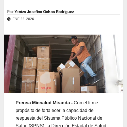
Por
Yentza Josefina Ochoa Rodríguez
ENE 22, 2026
​Prensa Minsalud Miranda.-
Con el firme
propósito de fortalecer la capacidad de
respuesta del Sistema Público Nacional de
Salud (SPNS), la Dirección Estadal de Salud