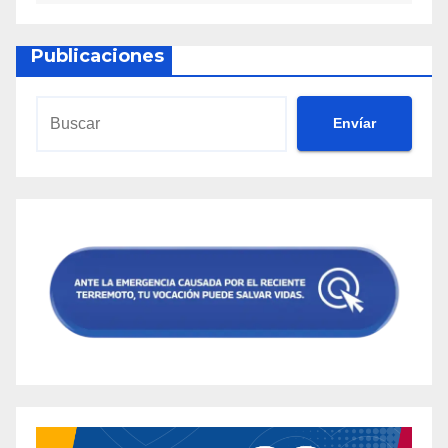
Publicaciones
Envíar