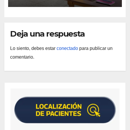
Deja una respuesta
Lo siento, debes estar
conectado
para publicar un
comentario.