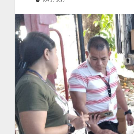
NOV 15, 2025