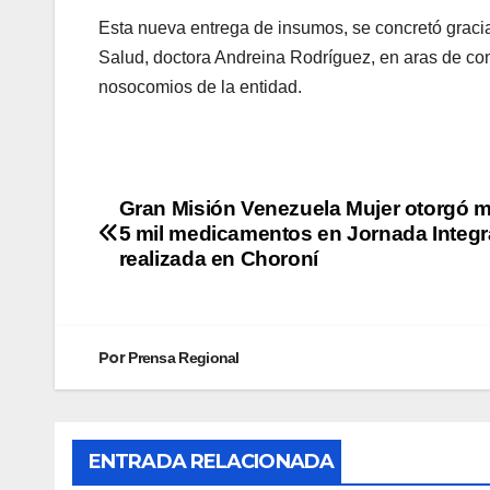
Esta nueva entrega de insumos, se concretó graci
Salud, doctora Andreina Rodríguez, en aras de con
nosocomios de la entidad.
Gran Misión Venezuela Mujer otorgó 
5 mil medicamentos en Jornada Integr
realizada en Choroní
Por
Prensa Regional
ENTRADA RELACIONADA