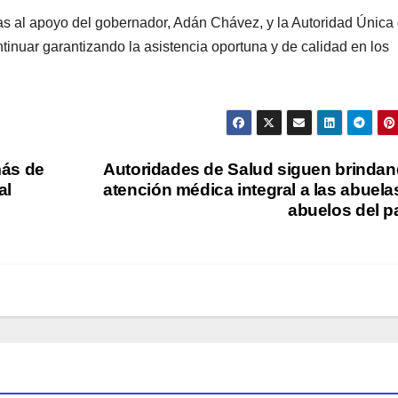
as al apoyo del gobernador, Adán Chávez, y la Autoridad Única
tinuar garantizando la asistencia oportuna y de calidad en los
más de
Autoridades de Salud siguen brinda
al
atención médica integral a las abuela
abuelos del p