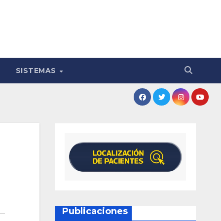
SISTEMAS
Publicaciones