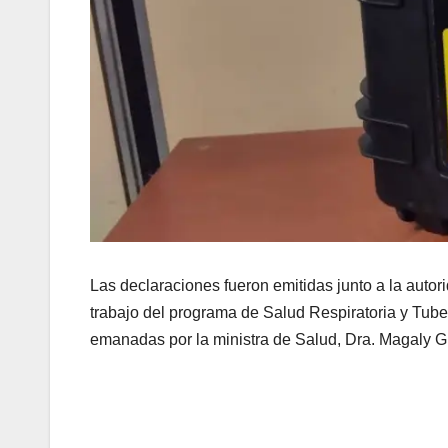
Las declaraciones fueron emitidas junto a la auto
trabajo del programa de Salud Respiratoria y Tuberc
emanadas por la ministra de Salud, Dra. Magaly Gut