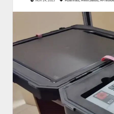
NOV 24, 2025