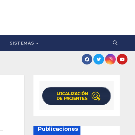
SISTEMAS
Publicaciones