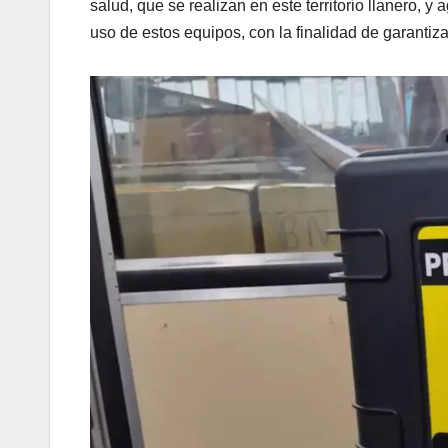
salud, que se realizan en este territorio llanero,
uso de estos equipos, con la finalidad de garantiz