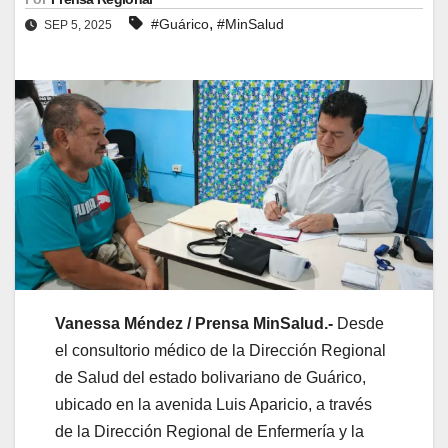
,
#Guárico
#MinSalud
SEP 5, 2025
Vanessa Méndez / Prensa MinSalud.-
Desde
el consultorio médico de la Dirección Regional
de Salud del estado bolivariano de Guárico,
ubicado en la avenida Luis Aparicio, a través
de la Dirección Regional de Enfermería y la