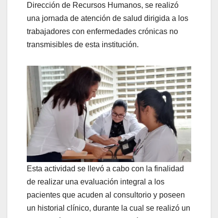
Dirección de Recursos Humanos, se realizó
una jornada de atención de salud dirigida a los
trabajadores con enfermedades crónicas no
transmisibles de esta institución.
Esta actividad se llevó a cabo con la finalidad
de realizar una evaluación integral a los
pacientes que acuden al consultorio y poseen
un historial clínico, durante la cual se realizó un