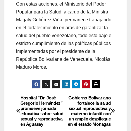
Con estas acciones, el Ministerio del Poder
Popular para la Salud, a cargo de la Ministra,
Magaly Gutiérrez Viña, permanece trabajando
en el fortalecimiento en aras de garantizar la
salud del pueblo venezolano, todo esto bajo el
estricto cumplimiento de las políticas públicas
implementadas por el presidente de la
República Bolivariana de Venezuela, Nicolás
Maduro Moros.
Hospital “Dr. José
Gobierno Bolivariano
Gregorio Hernández”
fortalece la salud
promueve jornada
sexual reproductiva y
educativa sobre salud
materno-infantil con
sexual y reproductiva
un amplio despliegue
en Aguasay
en el estado Monagas