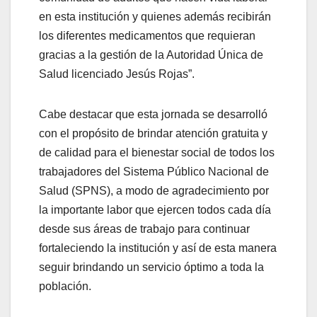
en esta institución y quienes además recibirán
los diferentes medicamentos que requieran
gracias a la gestión de la Autoridad Única de
Salud licenciado Jesús Rojas”.
Cabe destacar que esta jornada se desarrolló
con el propósito de brindar atención gratuita y
de calidad para el bienestar social de todos los
trabajadores del Sistema Público Nacional de
Salud (SPNS), a modo de agradecimiento por
la importante labor que ejercen todos cada día
desde sus áreas de trabajo para continuar
fortaleciendo la institución y así de esta manera
seguir brindando un servicio óptimo a toda la
población.