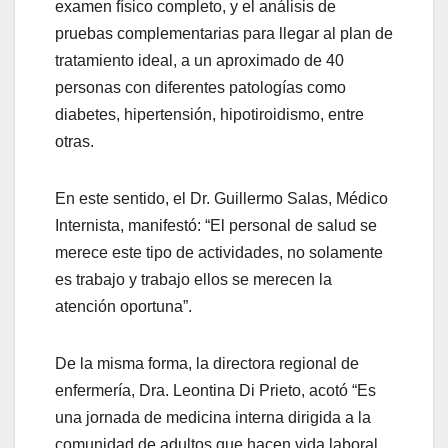
examen físico completo, y el análisis de
pruebas complementarias para llegar al plan de
tratamiento ideal, a un aproximado de 40
personas con diferentes patologías como
diabetes, hipertensión, hipotiroidismo, entre
otras.
En este sentido, el Dr. Guillermo Salas, Médico
Internista, manifestó: “El personal de salud se
merece este tipo de actividades, no solamente
es trabajo y trabajo ellos se merecen la
atención oportuna”.
De la misma forma, la directora regional de
enfermería, Dra. Leontina Di Prieto, acotó “Es
una jornada de medicina interna dirigida a la
comunidad de adultos que hacen vida laboral