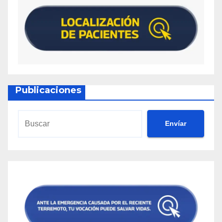
Publicaciones
Envíar