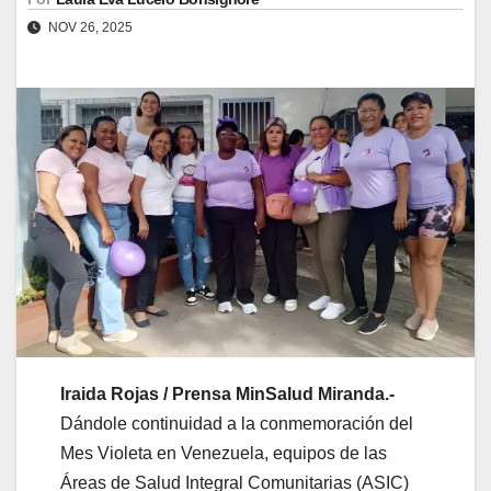
NOV 26, 2025
Iraida Rojas / Prensa MinSalud Miranda.-
Dándole continuidad a la conmemoración del
Mes Violeta en Venezuela, equipos de las
Áreas de Salud Integral Comunitarias (ASIC)