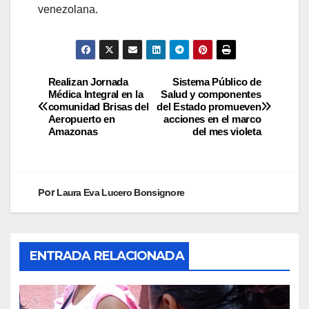
venezolana.
Realizan Jornada
Sistema Público de
Médica Integral en la
Salud y componentes
comunidad Brisas del
del Estado promueven
Aeropuerto en
acciones en el marco
Amazonas
del mes violeta
Por
Laura Eva Lucero Bonsignore
ENTRADA RELACIONADA