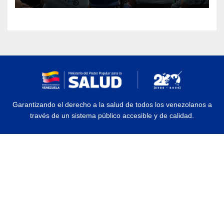
Garantizando el derecho a la salud de todos los venezolanos a
través de un sistema público accesible y de calidad.