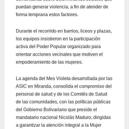
puedan generar violencia, a fin de atender de
forma temprana estos factores.
Durante el recorrido en barrios, liceos y plazas,
los equipos insistieron en la participación
activa del Poder Popular organizado para
orientar acciones vecinales que motiven el
empoderamiento de las mujeres.
La agenda del Mes Violeta desarrollada por las
ASIC en Miranda, consolida el compromiso del
personal de salud y de los Comités de Salud
de las comunidades, con las políticas públicas
del Gobierno Bolivariano que preside el
mandatario nacional Nicolás Maduro, dirigidas
a garantizar la atención integral a la Mujer