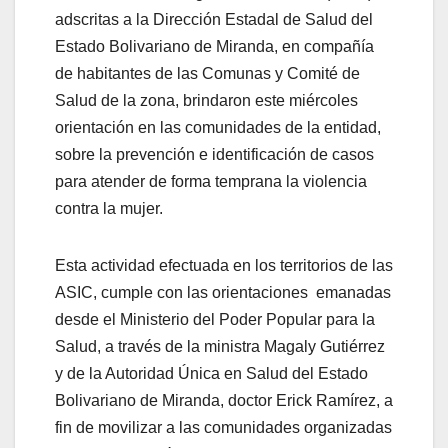
adscritas a la Dirección Estadal de Salud del
Estado Bolivariano de Miranda, en compañía
de habitantes de las Comunas y Comité de
Salud de la zona, brindaron este miércoles
orientación en las comunidades de la entidad,
sobre la prevención e identificación de casos
para atender de forma temprana la violencia
contra la mujer.
Esta actividad efectuada en los territorios de las
ASIC, cumple con las orientaciones emanadas
desde el Ministerio del Poder Popular para la
Salud, a través de la ministra Magaly Gutiérrez
y de la Autoridad Única en Salud del Estado
Bolivariano de Miranda, doctor Erick Ramírez, a
fin de movilizar a las comunidades organizadas