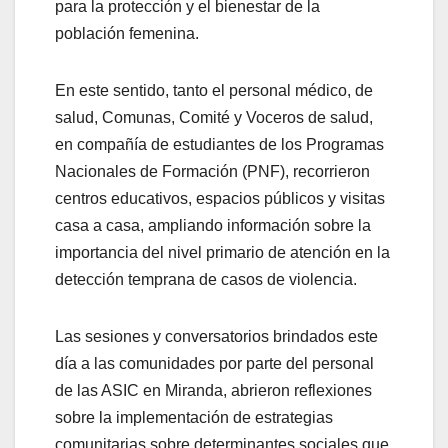
para la protección y el bienestar de la
población femenina.
En este sentido, tanto el personal médico, de
salud, Comunas, Comité y Voceros de salud,
en compañía de estudiantes de los Programas
Nacionales de Formación (PNF), recorrieron
centros educativos, espacios públicos y visitas
casa a casa, ampliando información sobre la
importancia del nivel primario de atención en la
detección temprana de casos de violencia.
Las sesiones y conversatorios brindados este
día a las comunidades por parte del personal
de las ASIC en Miranda, abrieron reflexiones
sobre la implementación de estrategias
comunitarias sobre determinantes sociales que