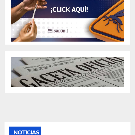
NOTICIAS