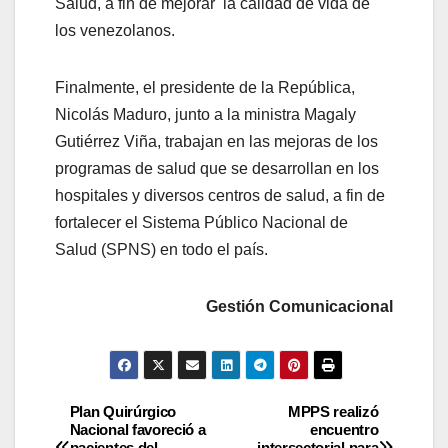
Salud, a fin de mejorar la calidad de vida de
los venezolanos.
Finalmente, el presidente de la República,
Nicolás Maduro, junto a la ministra Magaly
Gutiérrez Viña, trabajan en las mejoras de los
programas de salud que se desarrollan en los
hospitales y diversos centros de salud, a fin de
fortalecer el Sistema Público Nacional de
Salud (SPNS) en todo el país.
Gestión Comunicacional
Plan Quirúrgico
MPPS realizó
Nacional favoreció a
encuentro
pacientes del
intersectorial para