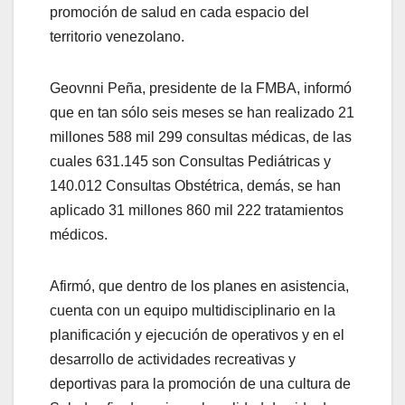
promoción de salud en cada espacio del
territorio venezolano.
Geovnni Peña, presidente de la FMBA, informó
que en tan sólo seis meses se han realizado 21
millones 588 mil 299 consultas médicas, de las
cuales 631.145 son Consultas Pediátricas y
140.012 Consultas Obstétrica, demás, se han
aplicado 31 millones 860 mil 222 tratamientos
médicos.
Afirmó, que dentro de los planes en asistencia,
cuenta con un equipo multidisciplinario en la
planificación y ejecución de operativos y en el
desarrollo de actividades recreativas y
deportivas para la promoción de una cultura de