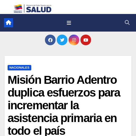
NACIONALES
Misión Barrio Adentro
duplica esfuerzos para
incrementar la
asistencia primaria en
todo el país