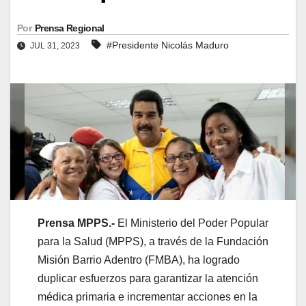
Por
Prensa Regional
#Presidente Nicolás Maduro
JUL 31, 2023
Prensa MPPS.-
El Ministerio del Poder Popular
para la Salud (MPPS), a través de la Fundación
Misión Barrio Adentro (FMBA), ha logrado
duplicar esfuerzos para garantizar la atención
médica primaria e incrementar acciones en la