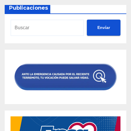
Publicaciones
Envíar