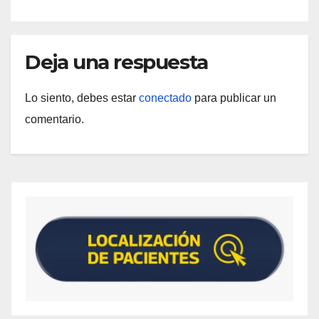
Deja una respuesta
Lo siento, debes estar
conectado
para publicar un
comentario.