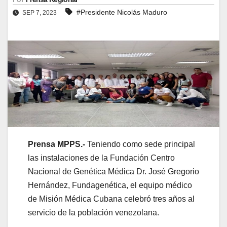
#Presidente Nicolás Maduro
SEP 7, 2023
Prensa MPPS.-
Teniendo como sede principal
las instalaciones de la Fundación Centro
Nacional de Genética Médica Dr. José Gregorio
Hernández, Fundagenética, el equipo médico
de Misión Médica Cubana celebró tres años al
servicio de la población venezolana.