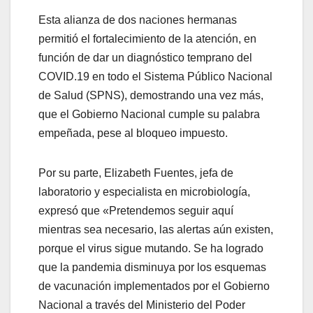
Esta alianza de dos naciones hermanas
permitió el fortalecimiento de la atención, en
función de dar un diagnóstico temprano del
COVID.19 en todo el Sistema Público Nacional
de Salud (SPNS), demostrando una vez más,
que el Gobierno Nacional cumple su palabra
empeñada, pese al bloqueo impuesto.
Por su parte, Elizabeth Fuentes, jefa de
laboratorio y especialista en microbiología,
expresó que «Pretendemos seguir aquí
mientras sea necesario, las alertas aún existen,
porque el virus sigue mutando. Se ha logrado
que la pandemia disminuya por los esquemas
de vacunación implementados por el Gobierno
Nacional a través del Ministerio del Poder