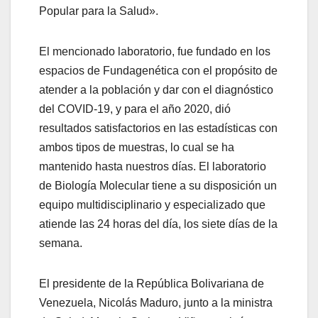
Popular para la Salud».
El mencionado laboratorio, fue fundado en los
espacios de Fundagenética con el propósito de
atender a la población y dar con el diagnóstico
del COVID-19, y para el año 2020, dió
resultados satisfactorios en las estadísticas con
ambos tipos de muestras, lo cual se ha
mantenido hasta nuestros días. El laboratorio
de Biología Molecular tiene a su disposición un
equipo multidisciplinario y especializado que
atiende las 24 horas del día, los siete días de la
semana.
El presidente de la República Bolivariana de
Venezuela, Nicolás Maduro, junto a la ministra