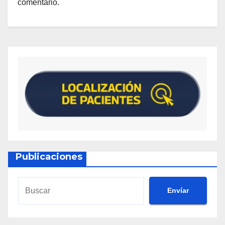
comentario.
Publicaciones
Envíar