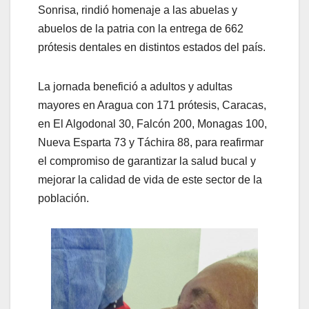
Sonrisa, rindió homenaje a las abuelas y
abuelos de la patria con la entrega de 662
prótesis dentales en distintos estados del país.
La jornada benefició a adultos y adultas
mayores en Aragua con 171 prótesis, Caracas,
en El Algodonal 30, Falcón 200, Monagas 100,
Nueva Esparta 73 y Táchira 88, para reafirmar
el compromiso de garantizar la salud bucal y
mejorar la calidad de vida de este sector de la
población.