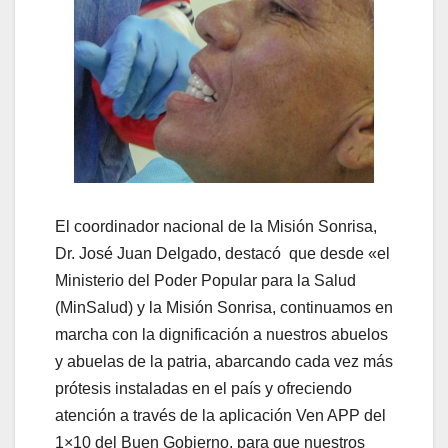
El coordinador nacional de la Misión Sonrisa,
Dr. José Juan Delgado, destacó que desde «el
Ministerio del Poder Popular para la Salud
(MinSalud) y la Misión Sonrisa, continuamos en
marcha con la dignificación a nuestros abuelos
y abuelas de la patria, abarcando cada vez más
prótesis instaladas en el país y ofreciendo
atención a través de la aplicación Ven APP del
1×10 del Buen Gobierno, para que nuestros