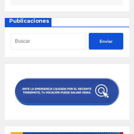
Publicaciones
Envíar