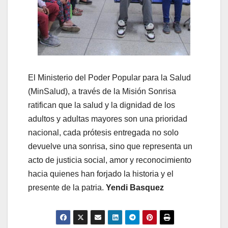
El Ministerio del Poder Popular para la Salud
(MinSalud), a través de la Misión Sonrisa
ratifican que la salud y la dignidad de los
adultos y adultas mayores son una prioridad
nacional, cada prótesis entregada no solo
devuelve una sonrisa, sino que representa un
acto de justicia social, amor y reconocimiento
hacia quienes han forjado la historia y el
presente de la patria.
Yendi Basquez