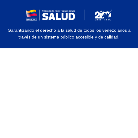
Garantizando el derecho a la salud de todos los venezolanos a
través de un sistema público accesible y de calidad.