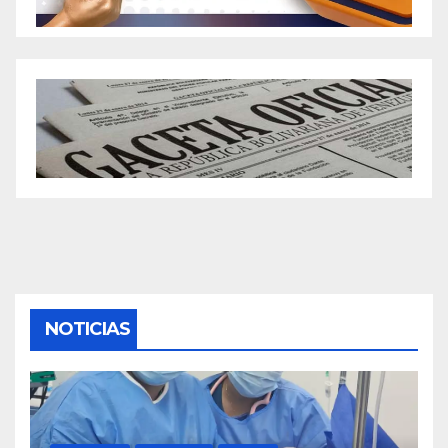
NOTICIAS