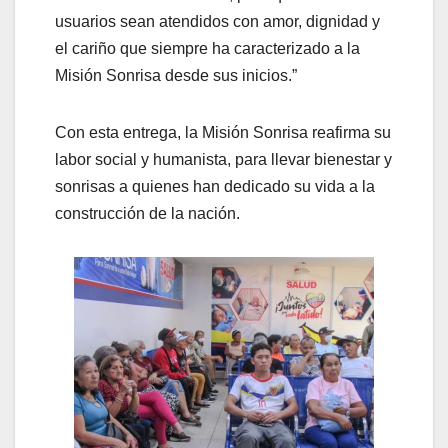
usuarios sean atendidos con amor, dignidad y
el cariño que siempre ha caracterizado a la
Misión Sonrisa desde sus inicios.”
Con esta entrega, la Misión Sonrisa reafirma su
labor social y humanista, para llevar bienestar y
sonrisas a quienes han dedicado su vida a la
construcción de la nación.