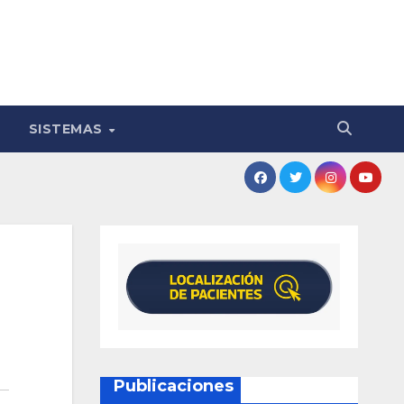
SISTEMAS
Publicaciones