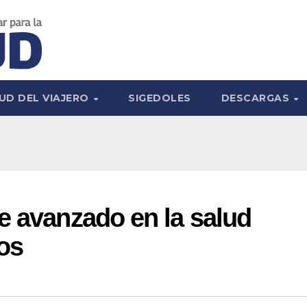
UD DEL VIAJERO
SIGEDOLES
DESCARGAS
e avanzado en la salud
os