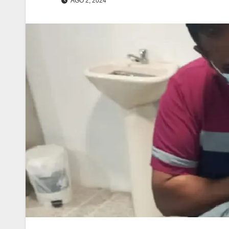
AGO 2, 2024