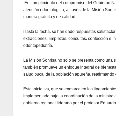
En cumplimiento del compromiso del Gobierno Nac
atención odontológica, a través de la Misión Sonri
manera gratuita y de calidad.
Hasta la fecha, se han dado respuestas satisfactor
extracciones, limpiezas, consultas, confección e i
odontopediatría.
La Misión Sonrisa no solo se presenta como una so
también promueve un enfoque integral de bienesta
salud bucal de la población apureña, reafirmando 
Esta iniciativa, que se enmarca en los lineamiento
implementada bajo la coordinación de la ministra 
gobierno regional liderado por el profesor Eduardo