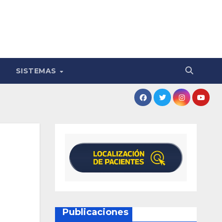
SISTEMAS
Publicaciones