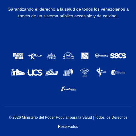
Garantizando el derecho a la salud de todos los venezolanos a
través de un sistema público accesible y de calidad.
© 2026 Ministerio del Poder Popular para la Salud | Todos los Derechos
Reservados