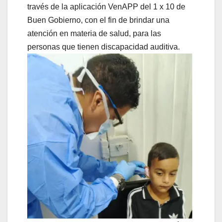
través de la aplicación VenAPP del 1 x 10 de
Buen Gobierno, con el fin de brindar una
atención en materia de salud, para las
personas que tienen discapacidad auditiva.