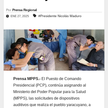
Por
Prensa Regional
#Presidente Nicolás Maduro
ENE 27, 2025
Prensa MPPS.-
El Puesto de Comando
Presidencial (PCP), continúa asignando al
Ministerio del Poder Popular para la Salud
(MPPS), las solicitudes de dispositivos
auditivos que realiza el pueblo yaracuyano, a