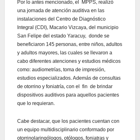
Por lo antes mencionado, el MPPS, realizó
una jornada de atención auditiva en las
instalaciones del Centro de Diagnóstico
Integral (CDI), Macario Vizcaya, del municipio
San Felipe del estado Yaracuy, donde se
beneficiaron 145 personas, entre niños, adultos
y adultos mayores, las cuales se llevaron a
cabo diferentes atenciones y estudios médicos
como: audiometrías, toma de impresión,
estudios especializados. Además de consultas
de otorrino y foniatría, con el fin de brindar
dispositivos auditivos para aquellos pacientes
que lo requieran.
Cabe destacar, que los pacientes cuentan con
un equipo multidisciplinario conformado por
otorrinolaringólogos, otólogos, foniatras y