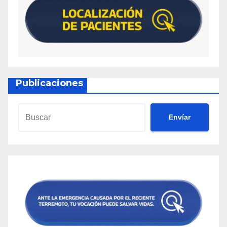
Publicaciones
Envíar