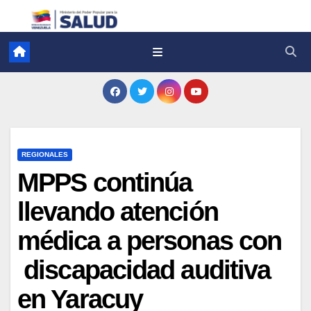
REGIONALES
MPPS continúa
llevando atención
médica a personas con
discapacidad auditiva
en Yaracuy