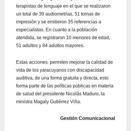
terapistas de lenguaje en el que se realizaron
un total de 39 audiometrías, 51 tomas de
impresión y se emitieron 35 referencias a
especialistas. En cuanto a la población
atendida, se registraron 10 menores de edad,
51 adultos y 84 adultos mayores.
Estas acciones permiten mejorar la calidad de
vida de los yaracuyanos con discapacidad
auditiva, de una forma gratuita y directa, esto
forma parte de las políticas públicas en materia
de salud del presidente Nicolás Maduro, la
ministra Magaly Gutiérrez Viña.
Gestión Comunicacional