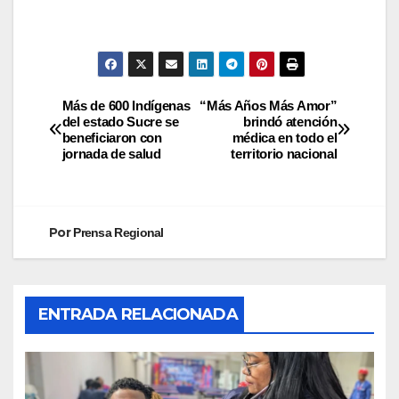
Más de 600 Indígenas
“Más Años Más Amor”
del estado Sucre se
brindó atención
beneficiaron con
médica en todo el
jornada de salud
territorio nacional
Por
Prensa Regional
ENTRADA RELACIONADA