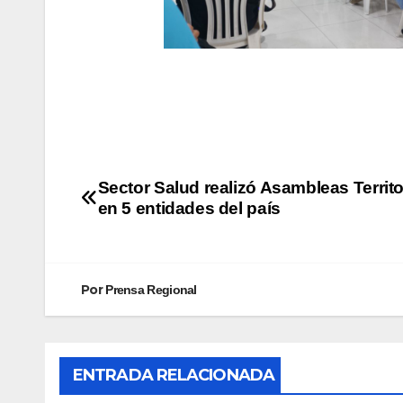
Sector Salud realizó Asambleas Territo
en 5 entidades del país
Por
Prensa Regional
ENTRADA RELACIONADA