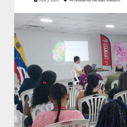
FEB 5, 2024