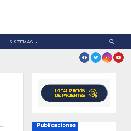
SISTEMAS
Publicaciones