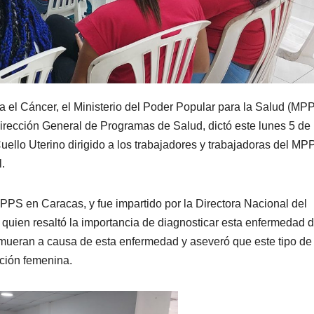
a el Cáncer, el Ministerio del Poder Popular para la Salud (MPP
Dirección General de Programas de Salud, dictó este lunes 5 de
uello Uterino dirigido a los trabajadores y trabajadoras del MP
.
MPPS en Caracas, y fue impartido por la Directora Nacional del
uien resaltó la importancia de diagnosticar esta enfermedad 
mueran a causa de esta enfermedad y aseveró que este tipo de
ción femenina.