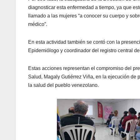
diagnosticar esta enfermedad a tiempo, ya que est
llamado a las mujeres “a conocer su cuerpo y sobr
médico”.
En esta actividad también se contó con la presenc
Epidemiólogo y coordinador del registro central 
Estas acciones representan el compromiso del pre
Salud, Magaly Gutiérrez Viña, en la ejecución de p
la salud del pueblo venezolano.