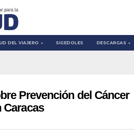
UD DEL VIAJERO
SIGEDOLES
DESCARGAS
obre Prevención del Cáncer
n Caracas