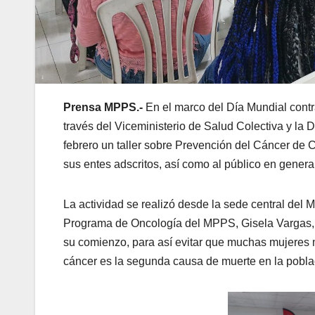
Prensa MPPS.-
En el marco del Día Mundial contr
través del Viceministerio de Salud Colectiva y la 
febrero un taller sobre Prevención del Cáncer de C
sus entes adscritos, así como al público en general
La actividad se realizó desde la sede central del 
Programa de Oncología del MPPS, Gisela Vargas, q
su comienzo, para así evitar que muchas mujeres 
cáncer es la segunda causa de muerte en la pobla