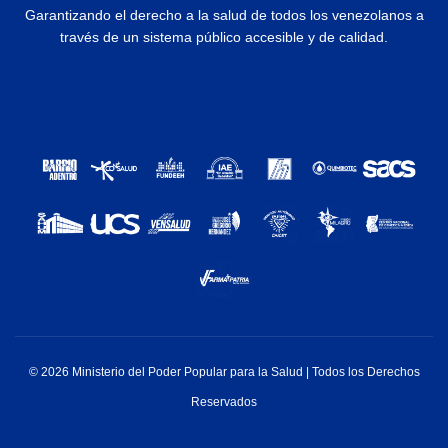
Garantizando el derecho a la salud de todos los venezolanos a
través de un sistema público accesible y de calidad.
© 2026 Ministerio del Poder Popular para la Salud | Todos los Derechos
Reservados