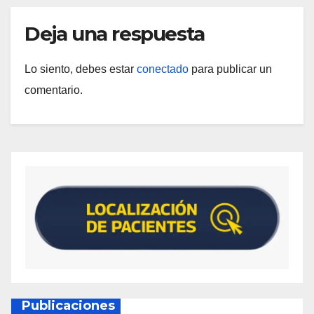
Deja una respuesta
Lo siento, debes estar
conectado
para publicar un
comentario.
Publicaciones