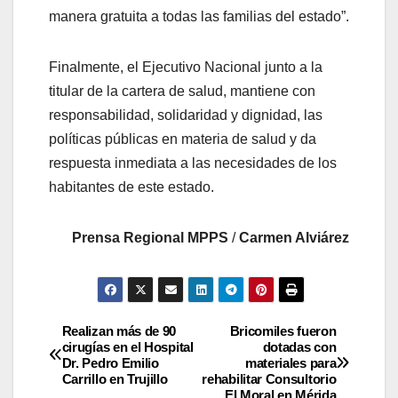
manera gratuita a todas las familias del estado”.
Finalmente, el Ejecutivo Nacional junto a la
titular de la cartera de salud, mantiene con
responsabilidad, solidaridad y dignidad, las
políticas públicas en materia de salud y da
respuesta inmediata a las necesidades de los
habitantes de este estado.
Prensa Regional MPPS
/
Carmen Alviárez
Realizan más de 90
Bricomiles fueron
cirugías en el Hospital
dotadas con
Dr. Pedro Emilio
materiales para
Carrillo en Trujillo
rehabilitar Consultorio
El Moral en Mérida