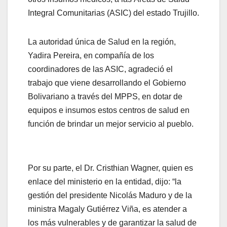
Integral Comunitarias (ASIC) del estado Trujillo.
La autoridad única de Salud en la región,
Yadira Pereira, en compañía de los
coordinadores de las ASIC, agradeció el
trabajo que viene desarrollando el Gobierno
Bolivariano a través del MPPS, en dotar de
equipos e insumos estos centros de salud en
función de brindar un mejor servicio al pueblo.
Por su parte, el Dr. Cristhian Wagner, quien es
enlace del ministerio en la entidad, dijo: “la
gestión del presidente Nicolás Maduro y de la
ministra Magaly Gutiérrez Viña, es atender a
los más vulnerables y de garantizar la salud de