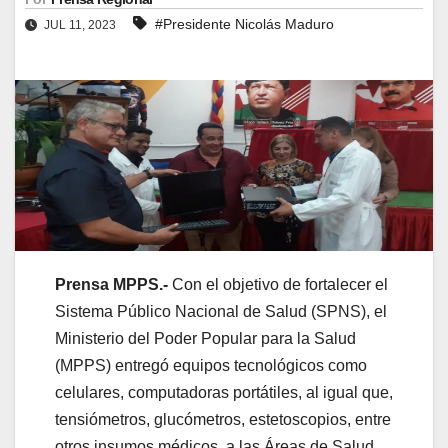
#Presidente Nicolás Maduro
JUL 11, 2023
Prensa MPPS.-
Con el objetivo de fortalecer el
Sistema Público Nacional de Salud (SPNS), el
Ministerio del Poder Popular para la Salud
(MPPS) entregó equipos tecnológicos como
celulares, computadoras portátiles, al igual que,
tensiómetros, glucómetros, estetoscopios, entre
otros insumos médicos, a las Áreas de Salud