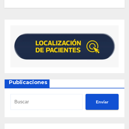
Publicaciones
Envíar