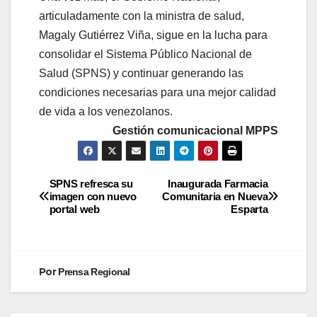
articuladamente con la ministra de salud,
Magaly Gutiérrez Viña, sigue en la lucha para
consolidar el Sistema Público Nacional de
Salud (SPNS) y continuar generando las
condiciones necesarias para una mejor calidad
de vida a los venezolanos.
Gestión comunicacional MPPS
SPNS refresca su
Inaugurada Farmacia
imagen con nuevo
Comunitaria en Nueva
portal web
Esparta
Por
Prensa Regional