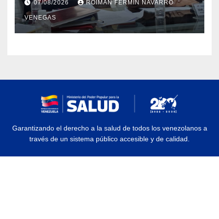
07/08/2026
ROIMAN FERMIN NAVARRO
estado Zulia
VENEGAS
Garantizando el derecho a la salud de todos los venezolanos a
través de un sistema público accesible y de calidad.