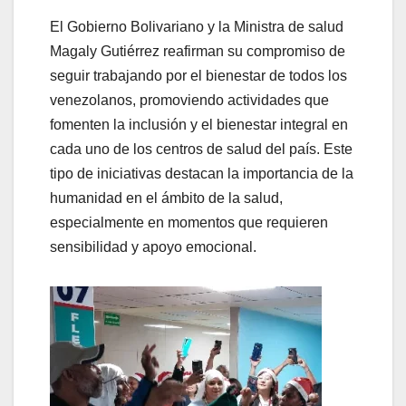
El Gobierno Bolivariano y la Ministra de salud
Magaly Gutiérrez reafirman su compromiso de
seguir trabajando por el bienestar de todos los
venezolanos, promoviendo actividades que
fomenten la inclusión y el bienestar integral en
cada uno de los centros de salud del país. Este
tipo de iniciativas destacan la importancia de la
humanidad en el ámbito de la salud,
especialmente en momentos que requieren
sensibilidad y apoyo emocional.