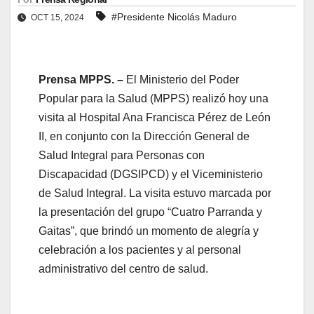
#Presidente Nicolás Maduro
OCT 15, 2024
Prensa MPPS. –
El Ministerio del Poder
Popular para la Salud (MPPS) realizó hoy una
visita al Hospital Ana Francisca Pérez de León
II, en conjunto con la Dirección General de
Salud Integral para Personas con
Discapacidad (DGSIPCD) y el Viceministerio
de Salud Integral. La visita estuvo marcada por
la presentación del grupo “Cuatro Parranda y
Gaitas”, que brindó un momento de alegría y
celebración a los pacientes y al personal
administrativo del centro de salud.