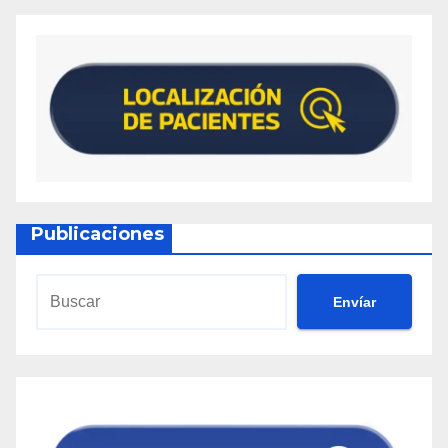
Publicaciones
Envíar