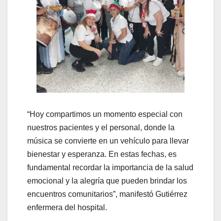
“Hoy compartimos un momento especial con
nuestros pacientes y el personal, donde la
música se convierte en un vehículo para llevar
bienestar y esperanza. En estas fechas, es
fundamental recordar la importancia de la salud
emocional y la alegría que pueden brindar los
encuentros comunitarios”, manifestó Gutiérrez
enfermera del hospital.