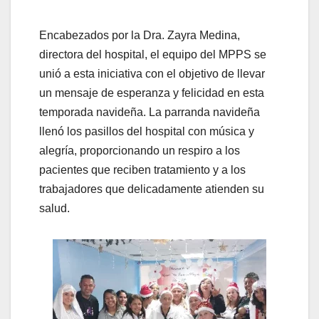
Encabezados por la Dra. Zayra Medina,
directora del hospital, el equipo del MPPS se
unió a esta iniciativa con el objetivo de llevar
un mensaje de esperanza y felicidad en esta
temporada navideña. La parranda navideña
llenó los pasillos del hospital con música y
alegría, proporcionando un respiro a los
pacientes que reciben tratamiento y a los
trabajadores que delicadamente atienden su
salud.