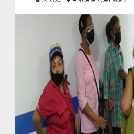
DIC 5, 2022