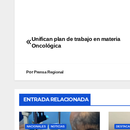
Unifican plan de trabajo en materia
Oncológica
Por
Prensa Regional
ENTRADA RELACIONADA
NACIONALES
NOTICIAS
DESTACA