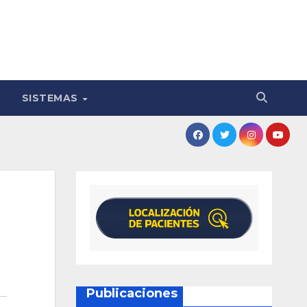
SISTEMAS
Publicaciones