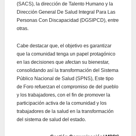
(SACS), la dirección de Talento Humano y la
Dirección General De Salud Integral Para Las
Personas Con Discapacidad (DGSIPCD), entre
otras.
Cabe destacar que, el objetivo es garantizar
que la comunidad tenga un papel protagónico
en las decisiones que afectan su bienestar,
consolidando así la transformación del Sistema
Público Nacional de Salud (SPNS), Este tipo
de Foro refuerzan el compromiso de del pueblo
y los trabajadores, con el fin de promover la
participación activa de la comunidad y los
trabajadores de la salud en la transformación
del sistema de salud del estado.