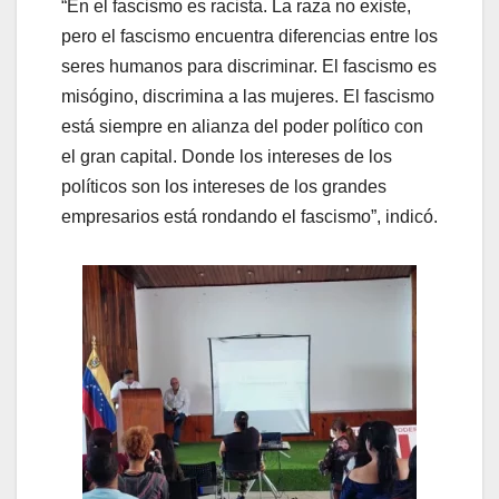
“En el fascismo es racista. La raza no existe,
pero el fascismo encuentra diferencias entre los
seres humanos para discriminar. El fascismo es
misógino, discrimina a las mujeres. El fascismo
está siempre en alianza del poder político con
el gran capital. Donde los intereses de los
políticos son los intereses de los grandes
empresarios está rondando el fascismo”, indicó.