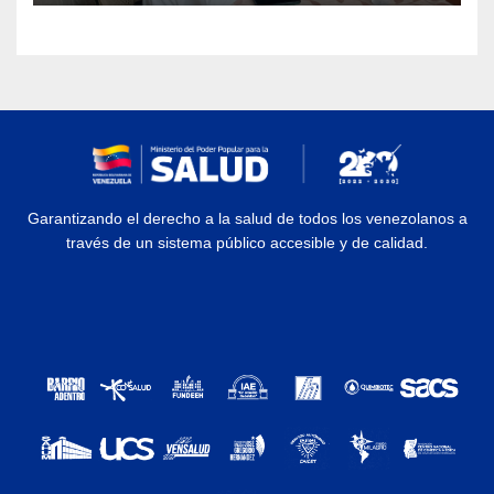
Garantizando el derecho a la salud de todos los venezolanos a
través de un sistema público accesible y de calidad.