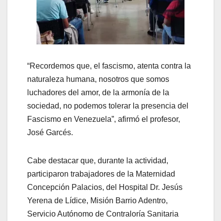
“Recordemos que, el fascismo, atenta contra la
naturaleza humana, nosotros que somos
luchadores del amor, de la armonía de la
sociedad, no podemos tolerar la presencia del
Fascismo en Venezuela”, afirmó el profesor,
José Garcés.
Cabe destacar que, durante la actividad,
participaron trabajadores de la Maternidad
Concepción Palacios, del Hospital Dr. Jesús
Yerena de Lídice, Misión Barrio Adentro,
Servicio Autónomo de Contraloría Sanitaria