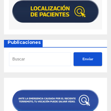
Publicaciones
Envíar