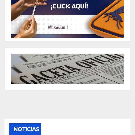
NOTICIAS