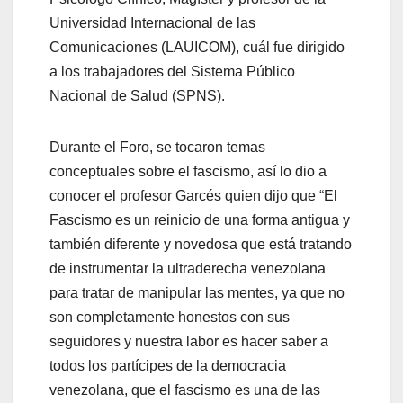
Universidad Internacional de las
Comunicaciones (LAUICOM), cuál fue dirigido
a los trabajadores del Sistema Público
Nacional de Salud (SPNS).
Durante el Foro, se tocaron temas
conceptuales sobre el fascismo, así lo dio a
conocer el profesor Garcés quien dijo que “El
Fascismo es un reinicio de una forma antigua y
también diferente y novedosa que está tratando
de instrumentar la ultraderecha venezolana
para tratar de manipular las mentes, ya que no
son completamente honestos con sus
seguidores y nuestra labor es hacer saber a
todos los partícipes de la democracia
venezolana, que el fascismo es una de las