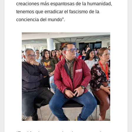
creaciones más espantosas de la humanidad,
tenemos que erradicar el fascismo de la
conciencia del mundo”.