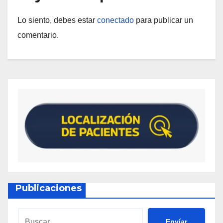
Lo siento, debes estar
conectado
para publicar un
comentario.
Publicaciones
Envíar