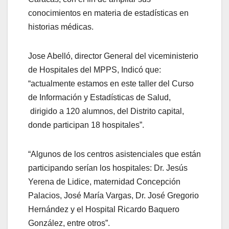
conocimientos en materia de estadísticas en
historias médicas.
Jose Abelló, director General del viceministerio
de Hospitales del MPPS, Indicó que:
“actualmente estamos en este taller del Curso
de Información y Estadísticas de Salud,
dirigido a 120 alumnos, del Distrito capital,
donde participan 18 hospitales”.
“Algunos de los centros asistenciales que están
participando serían los hospitales: Dr. Jesús
Yerena de Lidice, maternidad Concepción
Palacios, José María Vargas, Dr. José Gregorio
Hernández y el Hospital Ricardo Baquero
González, entre otros”.