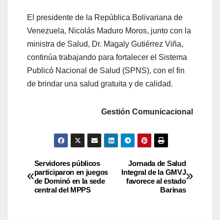
El presidente de la República Bolivariana de
Venezuela, Nicolás Maduro Moros, junto con la
ministra de Salud, Dr. Magaly Gutiérrez Viña,
continúa trabajando para fortalecer el Sistema
Publicó Nacional de Salud (SPNS), con el fin
de brindar una salud gratuita y de calidad.
Gestión Comunicacional
Servidores públicos
Jornada de Salud
participaron en juegos
Integral de la GMVJ
de Dominó en la sede
favorece al estado
central del MPPS
Barinas