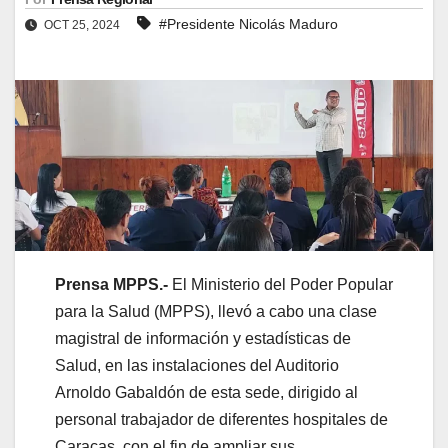
#Presidente Nicolás Maduro
OCT 25, 2024
Prensa MPPS.-
El Ministerio del Poder Popular
para la Salud (MPPS), llevó a cabo una clase
magistral de información y estadísticas de
Salud, en las instalaciones del Auditorio
Arnoldo Gabaldón de esta sede, dirigido al
personal trabajador de diferentes hospitales de
Caracas, con el fin de ampliar sus