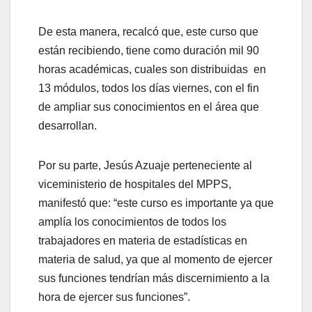
De esta manera, recalcó que, este curso que
están recibiendo, tiene como duración mil 90
horas académicas, cuales son distribuidas en
13 módulos, todos los días viernes, con el fin
de ampliar sus conocimientos en el área que
desarrollan.
Por su parte, Jesús Azuaje perteneciente al
viceministerio de hospitales del MPPS,
manifestó que: “este curso es importante ya que
amplía los conocimientos de todos los
trabajadores en materia de estadísticas en
materia de salud, ya que al momento de ejercer
sus funciones tendrían más discernimiento a la
hora de ejercer sus funciones”.