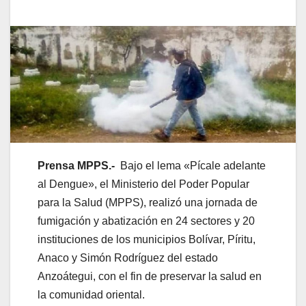
Prensa
MPPS.-
Bajo el lema «Pícale adelante
al Dengue», el Ministerio del Poder Popular
para la Salud (MPPS), realizó una jornada de
fumigación y abatización en 24 sectores y 20
instituciones de los municipios Bolívar, Píritu,
Anaco y Simón Rodríguez del estado
Anzoátegui, con el fin de preservar la salud en
la comunidad oriental.