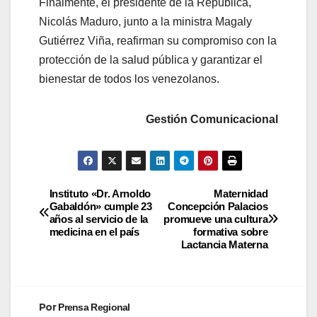
Finalmente, el presidente de la República,
Nicolás Maduro, junto a la ministra Magaly
Gutiérrez Viña, reafirman su compromiso con la
protección de la salud pública y garantizar el
bienestar de todos los venezolanos.
Gestión Comunicacional
Instituto «Dr. Arnoldo
Maternidad
Gabaldón» cumple 23
Concepción Palacios
años al servicio de la
promueve una cultura
medicina en el país
formativa sobre
Lactancia Materna
Por
Prensa Regional