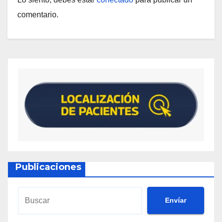
comentario.
Publicaciones
Envíar