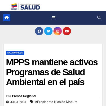
NACIONALES
MPPS mantiene activos
Programas de Salud
Ambiental en el país
Por
Prensa Regional
#Presidente Nicolás Maduro
JUL 3, 2023