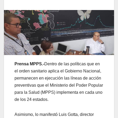
Prensa MPPS.-
Dentro de las políticas que en
el orden sanitario aplica el Gobierno Nacional,
permanecen en ejecución las líneas de acción
preventivas que el Ministerio del Poder Popular
para la Salud (MPPS) implementa en cada uno
de los 24 estados.
Asimismo, lo manifestó Luis Gotta, director