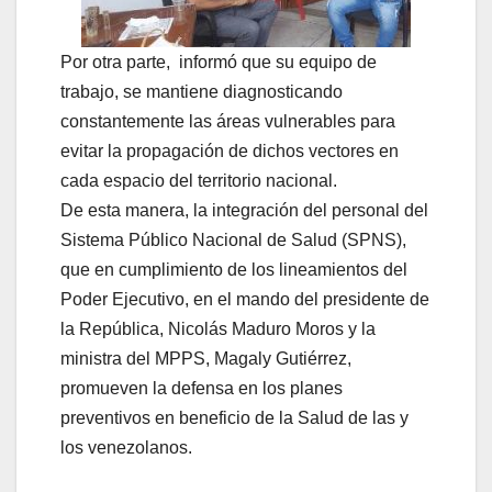
Por otra parte, informó que su equipo de
trabajo, se mantiene diagnosticando
constantemente las áreas vulnerables para
evitar la propagación de dichos vectores en
cada espacio del territorio nacional.
De esta manera, la integración del personal del
Sistema Público Nacional de Salud (SPNS),
que en cumplimiento de los lineamientos del
Poder Ejecutivo, en el mando del presidente de
la República, Nicolás Maduro Moros y la
ministra del MPPS, Magaly Gutiérrez,
promueven la defensa en los planes
preventivos en beneficio de la Salud de las y
los venezolanos.