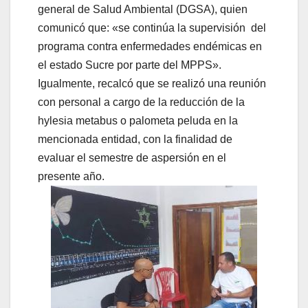
general de Salud Ambiental (DGSA), quien
comunicó que: «se continúa la supervisión del
programa contra enfermedades endémicas en
el estado Sucre por parte del MPPS».
Igualmente, recalcó que se realizó una reunión
con personal a cargo de la reducción de la
hylesia metabus o palometa peluda en la
mencionada entidad, con la finalidad de
evaluar el semestre de aspersión en el
presente año.