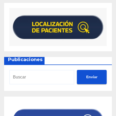
Publicaciones
Envíar