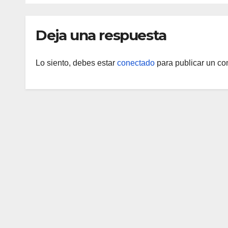
Arag
Deja una respuesta
Lo siento, debes estar
conectado
para publicar un co