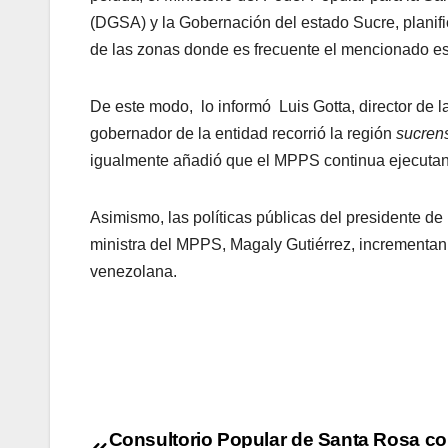
(DGSA) y la Gobernación del estado Sucre, planifi
de las zonas donde es frecuente el mencionado e
De este modo, lo informó Luis Gotta, director de 
gobernador de la entidad recorrió la región
sucren
igualmente añadió que el MPPS continua ejecutand
Asimismo, las políticas públicas del presidente d
ministra del MPPS, Magaly Gutiérrez, incrementan l
venezolana.
Consultorio Popular de Santa Rosa c