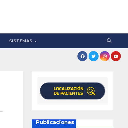
SISTEMAS
Publicaciones