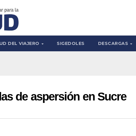
UD DEL VIAJERO
SIGEDOLES
DESCARGAS
das de aspersión en Sucre