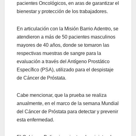
pacientes Oncológicos, en aras de garantizar el
bienestar y protección de los trabajadores.
En articulación con la Misión Barrio Adentro, se
atendieron a más de 50 pacientes masculinos
mayores de 40 años, donde se tomaron las
respectivas muestras de sangre para la
evaluación a través del Antígeno Prostático
Específico (PSA), utilizado para el despistaje
de Cáncer de Próstata.
Cabe mencionar, que la prueba se realiza
anualmente, en el marco de la semana Mundial
del Cáncer de Próstata para detectar y prevenir
esta enfermedad.