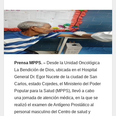
Prensa MPPS. –
Desde la Unidad Oncológica
La Bendición de Dios, ubicada en el Hospital
General Dr. Egor Nucete de la ciudad de San
Carlos, estado Cojedes, el Ministerio del Poder
Popular para la Salud (MPPS), llevó a cabo
una jornada de atención médica, en la que se
realizó el examen de Antígeno Prostático al
personal masculino del Centro de salud y