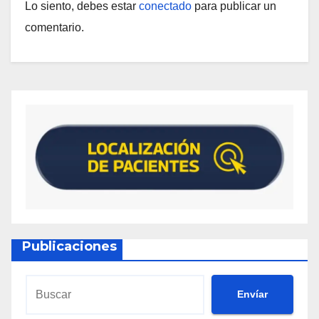
Lo siento, debes estar
conectado
para publicar un
comentario.
Publicaciones
Envíar