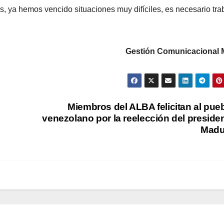
ya hemos vencido situaciones muy difíciles, es necesario tra
Gestión Comunicacional
Miembros del ALBA felicitan al pue
venezolano por la reelección del preside
Madu