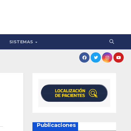
SISTEMAS
Publicaciones