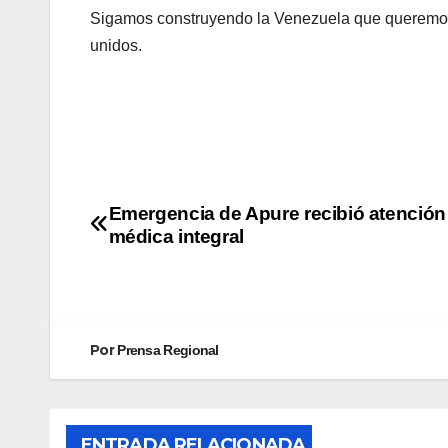
Sigamos construyendo la Venezuela que queremos, 
unidos.
Emergencia de Apure recibió atención
médica integral
Por
Prensa Regional
ENTRADA RELACIONADA