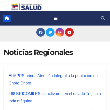
Noticias Regionales
El MPPS brinda Atención Integral a la población de
Choro Choro
468 BRICOMILES se activaron en el estado Trujillo a
toda máquina