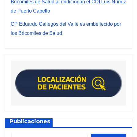
Bricomiles de Salud acondicionan el CDI Luis Núñez
de Puerto Cabello
CP Eduardo Gallegos del Valle es embellecido por
los Bricomiles de Salud
Publicaciones