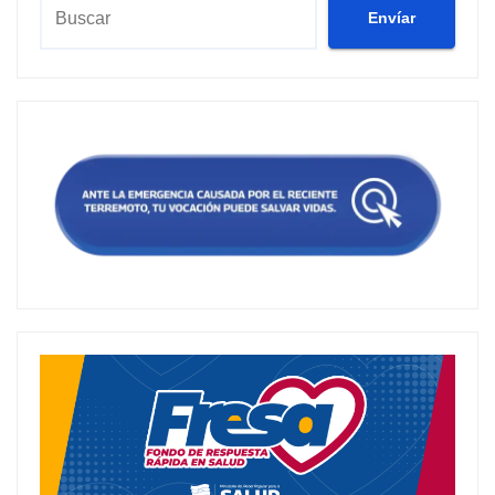
Envíar