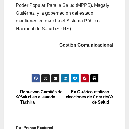
Poder Popular Para la Salud (MPPS), Magaly
Gutiérrez, y la gobernación del estado
mantienen en marcha el Sistema Público
Nacional de Salud (SPNS).
Gestión Comunicacional
Renuevan Comités de
En Guárico realizan
Salud en el estado
elecciones de Comités
Táchira
de Salud
Por
Prensa Regional