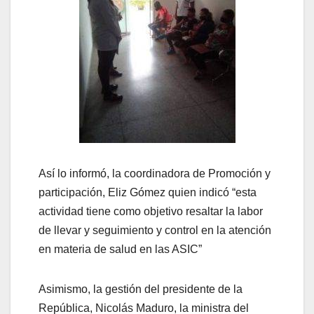
Así lo informó, la coordinadora de Promoción y
participación, Eliz Gómez quien indicó “esta
actividad tiene como objetivo resaltar la labor
de llevar y seguimiento y control en la atención
en materia de salud en las ASIC”
Asimismo, la gestión del presidente de la
República, Nicolás Maduro, la ministra del