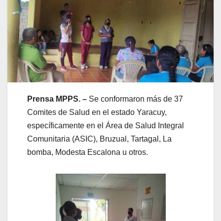
Prensa MPPS. –
Se conformaron más de 37
Comites de Salud en el estado Yaracuy,
específicamente en el Área de Salud Integral
Comunitaria (ASIC), Bruzual, Tartagal, La
bomba, Modesta Escalona u otros.