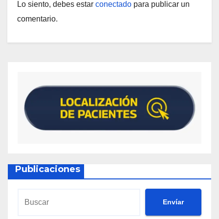
Lo siento, debes estar
conectado
para publicar un
comentario.
Publicaciones
Envíar