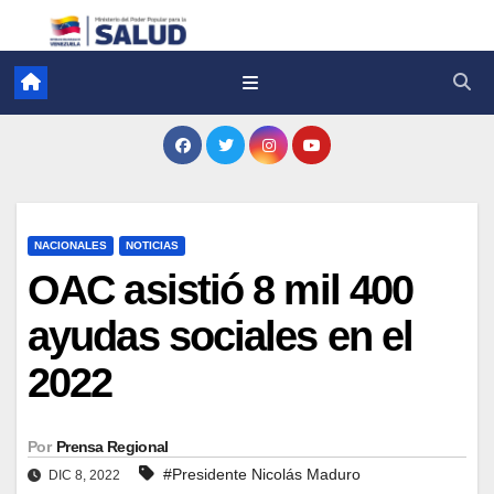
NACIONALES
NOTICIAS
OAC asistió 8 mil 400
ayudas sociales en el
2022
Por
Prensa Regional
#Presidente Nicolás Maduro
DIC 8, 2022