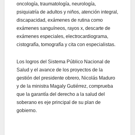
oncología, traumatología, neurología,
psiquiatría de adultos y niños, atención integral,
discapacidad, exámenes de rutina como
exámenes sanguíneos, rayos x, descarte de
exámenes especiales, electrocardiograma,
cistografía, tomografía y cita con especialistas.
Los logros del Sistema Público Nacional de
Salud y el avance de los proyectos de la
gestión del presidente obrero, Nicolás Maduro
y de la ministra Magaly Gutiérrez, comprueba
que la garantía del derecho a la salud del
soberano es eje principal de su plan de
gobierno.