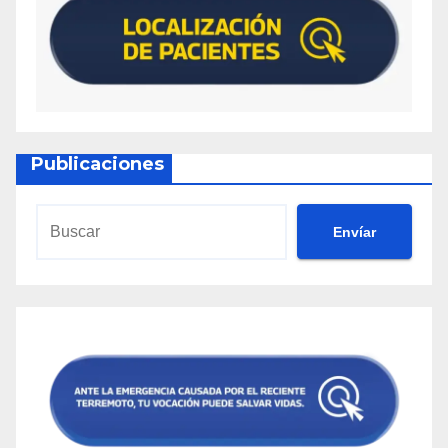
Publicaciones
Envíar