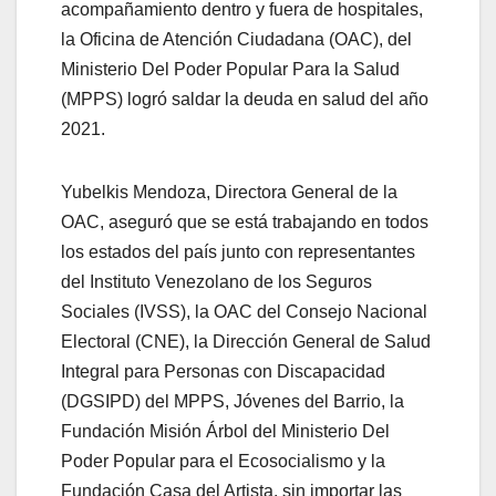
acompañamiento dentro y fuera de hospitales,
la Oficina de Atención Ciudadana (OAC), del
Ministerio Del Poder Popular Para la Salud
(MPPS) logró saldar la deuda en salud del año
2021.
Yubelkis Mendoza, Directora General de la
OAC, aseguró que se está trabajando en todos
los estados del país junto con representantes
del Instituto Venezolano de los Seguros
Sociales (IVSS), la OAC del Consejo Nacional
Electoral (CNE), la Dirección General de Salud
Integral para Personas con Discapacidad
(DGSIPD) del MPPS, Jóvenes del Barrio, la
Fundación Misión Árbol del Ministerio Del
Poder Popular para el Ecosocialismo y la
Fundación Casa del Artista, sin importar las