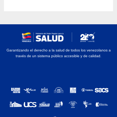
Garantizando el derecho a la salud de todos los venezolanos a
través de un sistema público accesible y de calidad.