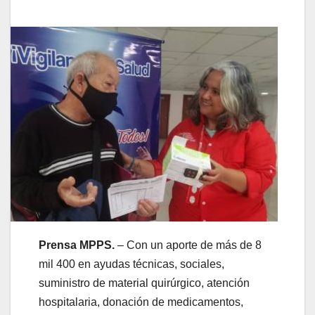
Prensa MPPS.
– Con un aporte de más de 8
mil 400 en ayudas técnicas, sociales,
suministro de material quirúrgico, atención
hospitalaria, donación de medicamentos,