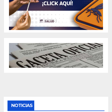
NOTICIAS