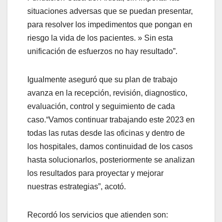
situaciones adversas que se puedan presentar,
para resolver los impedimentos que pongan en
riesgo la vida de los pacientes. » Sin esta
unificación de esfuerzos no hay resultado”.
Igualmente aseguró que su plan de trabajo
avanza en la recepción, revisión, diagnostico,
evaluación, control y seguimiento de cada
caso.“Vamos continuar trabajando este 2023 en
todas las rutas desde las oficinas y dentro de
los hospitales, damos continuidad de los casos
hasta solucionarlos, posteriormente se analizan
los resultados para proyectar y mejorar
nuestras estrategias”, acotó.
Recordó los servicios que atienden son: