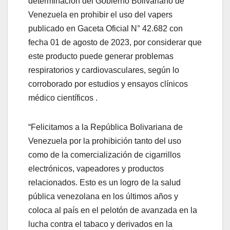
determinación del Gobierno Bolivariano de
Venezuela en prohibir el uso del vapers
publicado en Gaceta Oficial N° 42.682 con
fecha 01 de agosto de 2023, por considerar que
este producto puede generar problemas
respiratorios y cardiovasculares, según lo
corroborado por estudios y ensayos clínicos
médico científicos .
“Felicitamos a la República Bolivariana de
Venezuela por la prohibición tanto del uso
como de la comercialización de cigarrillos
electrónicos, vapeadores y productos
relacionados. Esto es un logro de la salud
pública venezolana en los últimos años y
coloca al país en el pelotón de avanzada en la
lucha contra el tabaco y derivados en la