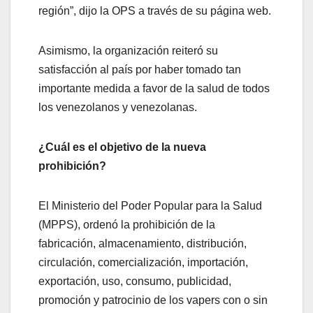
región”, dijo la OPS a través de su página web.
Asimismo, la organización reiteró su
satisfacción al país por haber tomado tan
importante medida a favor de la salud de todos
los venezolanos y venezolanas.
¿Cuál es el objetivo de la nueva
prohibición?
El Ministerio del Poder Popular para la Salud
(MPPS), ordenó la prohibición de la
fabricación, almacenamiento, distribución,
circulación, comercialización, importación,
exportación, uso, consumo, publicidad,
promoción y patrocinio de los vapers con o sin