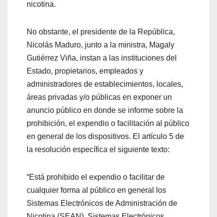
nicotina.
No obstante, el presidente de la República,
Nicolás Maduro, junto a la ministra, Magaly
Gutiérrez Viña, instan a las instituciones del
Estado, propietarios, empleados y
administradores de establecimientos, locales,
áreas privadas y/o públicas en exponer un
anuncio público en donde se informe sobre la
prohibición, el expendio o facilitación al público
en general de los dispositivos. El artículo 5 de
la resolución específica el siguiente texto:
“Está prohibido el expendio o facilitar de
cualquier forma al público en general los
Sistemas Electrónicos de Administración de
Nicotina (SEAN), Sistemas Electrónicos