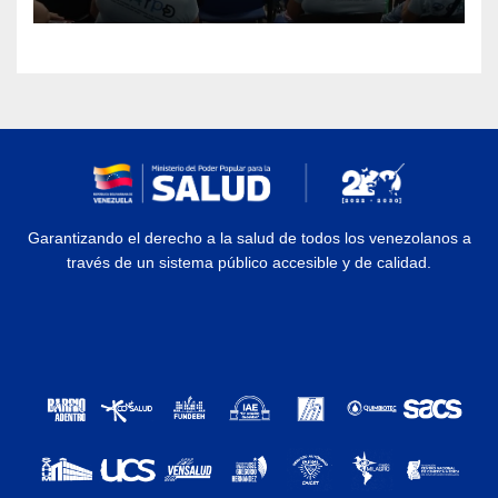
discapacidad
Garantizando el derecho a la salud de todos los venezolanos a
través de un sistema público accesible y de calidad.