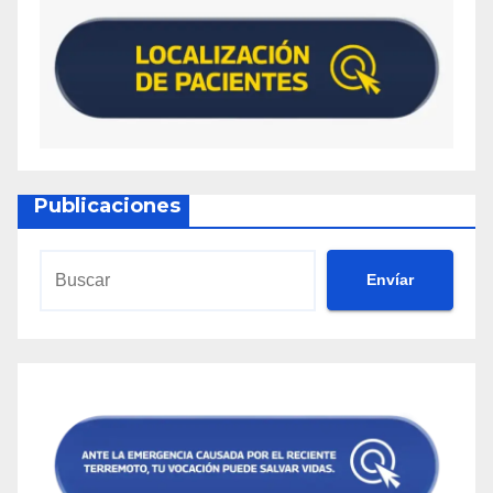
Publicaciones
Envíar