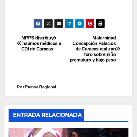
MPPS distribuyó
Maternidad
insumos médicos a
Concepción Palacios
CDI de Caracas
de Caracas realizan
foro sobre niño
prematuro y bajo peso
Por
Prensa Regional
ENTRADA RELACIONADA