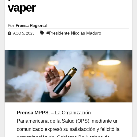
vaper
Por
Prensa Regional
#Presidente Nicolás Maduro
AGO 5, 2023
Prensa MPPS. –
La Organización
Panamericana de la Salud (OPS), mediante un
comunicado expresó su satisfacción y felicitó la