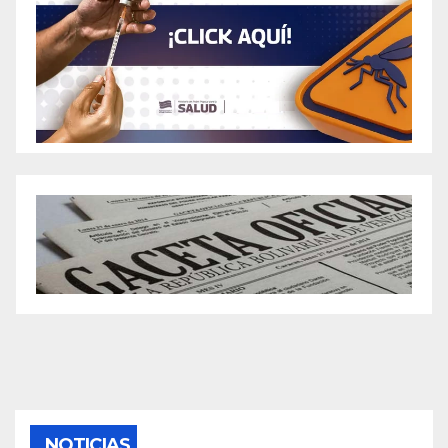
NOTICIAS