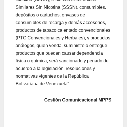
Similares Sin Nicotina (SSSN), consumibles,
depósitos o cartuchos, envases de
consumibles de recarga y demás accesorios,
productos de tabaco calentado convencionales
(PTC Convencionales y Herbales), y productos
análogos, quien venda, suministre o entregue
productos que puedan causar dependencia
física o química, será sancionado y penado de
acuerdo a la legislación, resoluciones y
normativas vigentes de la República
Bolivariana de Venezuela”.
Gestión Comunicacional MPPS