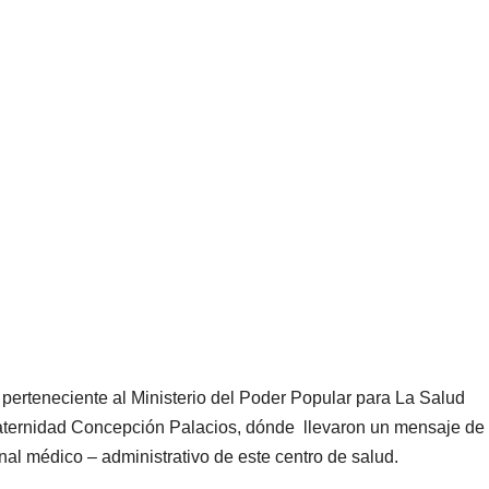
perteneciente al Ministerio del Poder Popular para La Salud
Maternidad Concepción Palacios, dónde llevaron un mensaje de
nal médico – administrativo de este centro de salud.