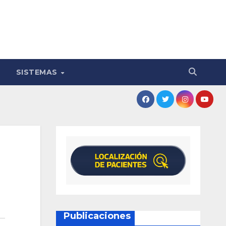
SISTEMAS
Publicaciones