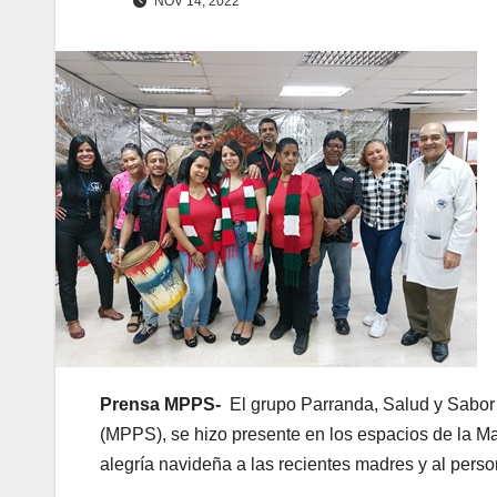
NOV 14, 2022
Prensa MPPS-
El grupo Parranda, Salud y Sabor 
(MPPS), se hizo presente en los espacios de la 
alegría navideña a las recientes madres y al perso