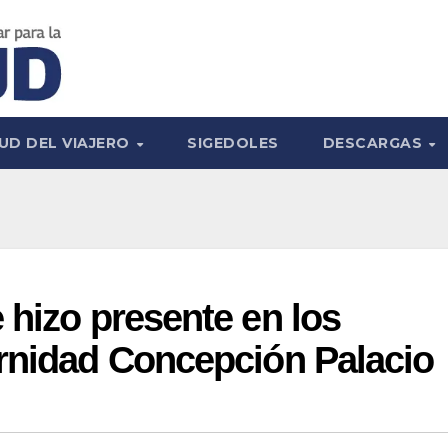
UD DEL VIAJERO
SIGEDOLES
DESCARGAS
 hizo presente en los
ernidad Concepción Palacio