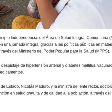
icipio Independencia, del Área de Salud Integral Comunitaria 
n una jornada integral gracias a las políticas públicas en mater
 través del Ministerio del Poder Popular para la Salud (MPPS).
despistaje de hipertensión arterial y diabetes mellitus, vacuna
 medicamentos.
 de Estado, Nicolás Maduro, y la ministra del ente rector, doctor
ión en salud gratuita y de calidad a la población, a través del