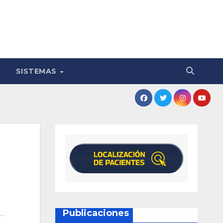
SISTEMAS
Publicaciones