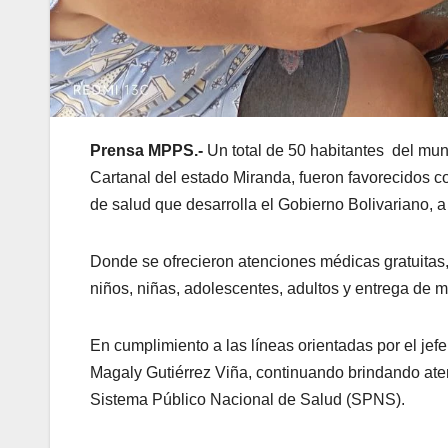
Prensa MPPS.-
Un total de 50 habitantes del mun
Cartanal del estado Miranda, fueron favorecidos co
de salud que desarrolla el Gobierno Bolivariano, a
Donde se ofrecieron atenciones médicas gratuitas, 
niños, niñas, adolescentes, adultos y entrega de
En cumplimiento a las líneas orientadas por el jefe
Magaly Gutiérrez Viña, continuando brindando atenc
Sistema Público Nacional de Salud (SPNS).