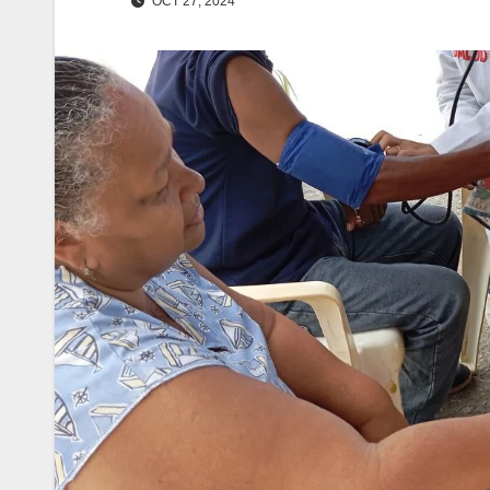
OCT 27, 2024