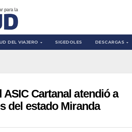
UD DEL VIAJERO
SIGEDOLES
DESCARGAS
 ASIC Cartanal atendió a
s del estado Miranda