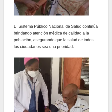
El Sistema Público Nacional de Salud continúa
brindando atención médica de calidad a la
población, asegurando que la salud de todos
los ciudadanos sea una prioridad.