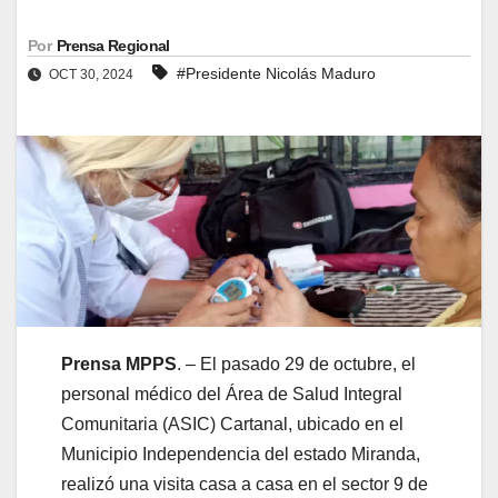
Por
Prensa Regional
#Presidente Nicolás Maduro
OCT 30, 2024
Prensa MPPS
. – El pasado 29 de octubre, el
personal médico del Área de Salud Integral
Comunitaria (ASIC) Cartanal, ubicado en el
Municipio Independencia del estado Miranda,
realizó una visita casa a casa en el sector 9 de