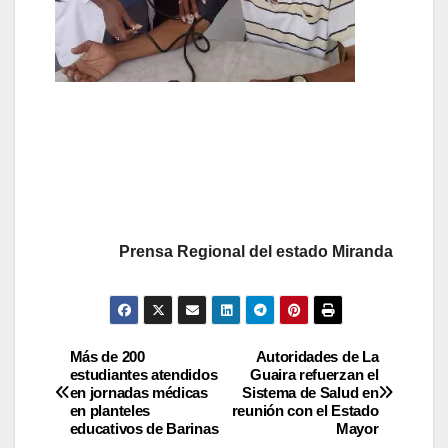
Prensa Regional del estado Miranda
Más de 200
Autoridades de La
estudiantes atendidos
Guaira refuerzan el
en jornadas médicas
Sistema de Salud en
en planteles
reunión con el Estado
educativos de Barinas
Mayor