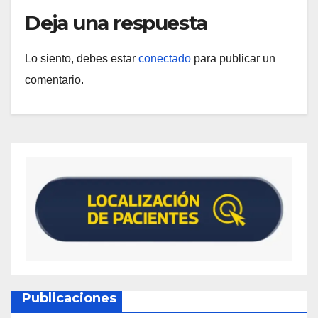
Deja una respuesta
Lo siento, debes estar
conectado
para publicar un
comentario.
Publicaciones