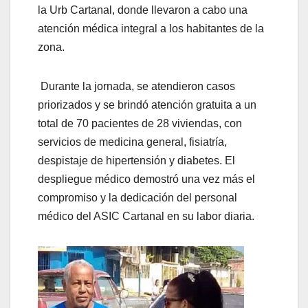
la Urb Cartanal, donde llevaron a cabo una
atención médica integral a los habitantes de la
zona.
Durante la jornada, se atendieron casos
priorizados y se brindó atención gratuita a un
total de 70 pacientes de 28 viviendas, con
servicios de medicina general, fisiatría,
despistaje de hipertensión y diabetes. El
despliegue médico demostró una vez más el
compromiso y la dedicación del personal
médico del ASIC Cartanal en su labor diaria.