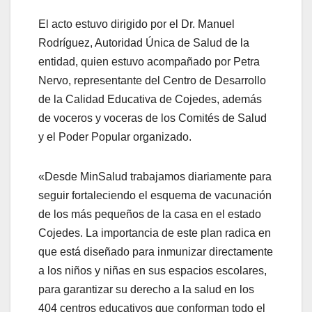
El acto estuvo dirigido por el Dr. Manuel
Rodríguez, Autoridad Única de Salud de la
entidad, quien estuvo acompañado por Petra
Nervo, representante del Centro de Desarrollo
de la Calidad Educativa de Cojedes, además
de voceros y voceras de los Comités de Salud
y el Poder Popular organizado.
«Desde MinSalud trabajamos diariamente para
seguir fortaleciendo el esquema de vacunación
de los más pequeños de la casa en el estado
Cojedes. La importancia de este plan radica en
que está diseñado para inmunizar directamente
a los niños y niñas en sus espacios escolares,
para garantizar su derecho a la salud en los
404 centros educativos que conforman todo el