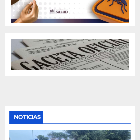
NOTICIAS