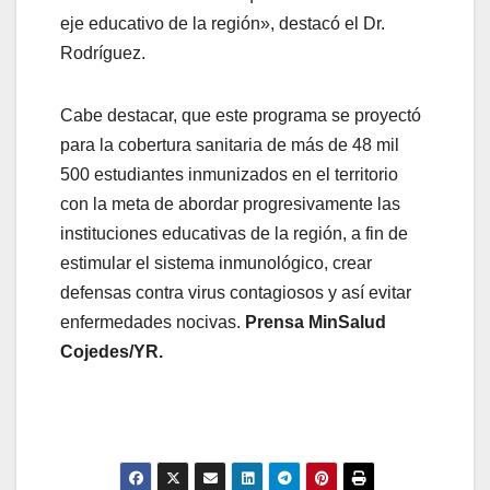
eje educativo de la región», destacó el Dr.
Rodríguez.
Cabe destacar, que este programa se proyectó
para la cobertura sanitaria de más de 48 mil
500 estudiantes inmunizados en el territorio
con la meta de abordar progresivamente las
instituciones educativas de la región, a fin de
estimular el sistema inmunológico, crear
defensas contra virus contagiosos y así evitar
enfermedades nocivas.
Prensa MinSalud
Cojedes/YR.