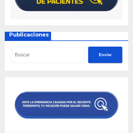
Publicaciones
Envíar