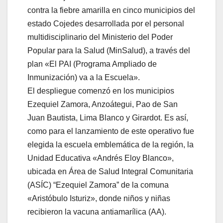
contra la fiebre amarilla en cinco municipios del
estado Cojedes desarrollada por el personal
multidisciplinario del Ministerio del Poder
Popular para la Salud (MinSalud), a través del
plan «El PAI (Programa Ampliado de
Inmunización) va a la Escuela».
El despliegue comenzó en los municipios
Ezequiel Zamora, Anzoátegui, Pao de San
Juan Bautista, Lima Blanco y Girardot. Es así,
como para el lanzamiento de este operativo fue
elegida la escuela emblemática de la región, la
Unidad Educativa «Andrés Eloy Blanco»,
ubicada en Área de Salud Integral Comunitaria
(ASÍC) “Ezequiel Zamora” de la comuna
«Aristóbulo Isturiz», donde niños y niñas
recibieron la vacuna antiamarílica (AA).