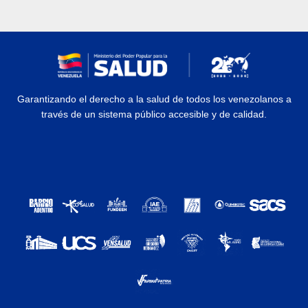
Garantizando el derecho a la salud de todos los venezolanos a
través de un sistema público accesible y de calidad.